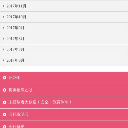
2017年11月
2017年10月
2017年9月
2017年8月
2017年7月
2017年6月
HOME
梅里物流とは
未経験者大歓迎！安全・教育体制！
会社説明会
会社概要