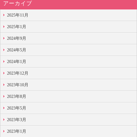
アーカイブ
2025年11月
2025年1月
2024年9月
2024年5月
2024年1月
2023年12月
2023年10月
2023年8月
2023年5月
2023年3月
2023年1月