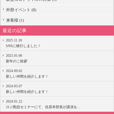
外部イベント (8)
来客様 (1)
最近の記事
2025.11.18
SNSに移行しました！
2025.01.06
新年のご挨拶
2024.09.02
新しい仲間を紹介します！
2024.05.07
新しい仲間を紹介します！
2024.01.22
ロジ勤怠セミナーにて、佐原本部長が講演を…