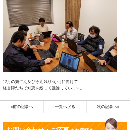
12月の繁忙期及び今期残り3か月に向けて
経営陣たちで知恵を絞って議論しています。
«前の記事へ
一覧へ戻る
次の記事へ»
お問い合わせ・ご応募