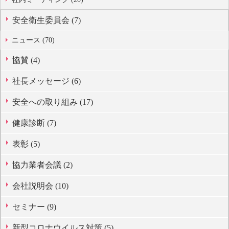
安全衛生委員会 (7)
ニュース (70)
協賛 (4)
社長メッセージ (6)
安全への取り組み (17)
健康診断 (7)
表彰 (5)
協力業者会議 (2)
会社説明会 (10)
セミナー (9)
新型コロナウイルス対策 (5)