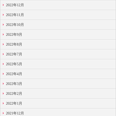
2022年12月
2022年11月
2022年10月
2022年9月
2022年8月
2022年7月
2022年5月
2022年4月
2022年3月
2022年2月
2022年1月
2021年12月