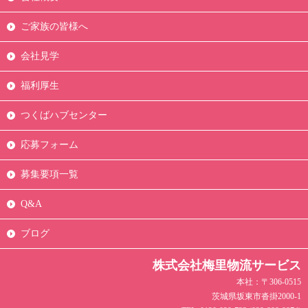
ご家族の皆様へ
会社見学
福利厚生
つくばハブセンター
応募フォーム
募集要項一覧
Q&A
ブログ
株式会社梅里物流サービス
本社：〒306-0515
茨城県坂東市沓掛2000-1