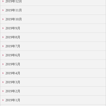
2019年12月
2019年11月
2019年10月
2019年9月
2019年8月
2019年7月
2019年6月
2019年5月
2019年4月
2019年3月
2019年2月
2019年1月