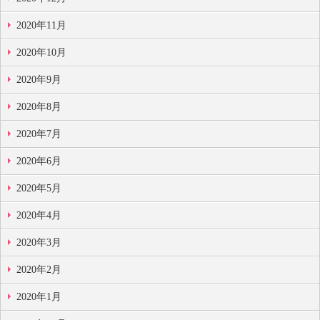
2020年11月
2020年10月
2020年9月
2020年8月
2020年7月
2020年6月
2020年5月
2020年4月
2020年3月
2020年2月
2020年1月