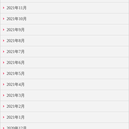
2021年11月
2021年10月
2021年9月
2021年8月
2021年7月
2021年6月
2021年5月
2021年4月
2021年3月
2021年2月
2021年1月
2020年12月