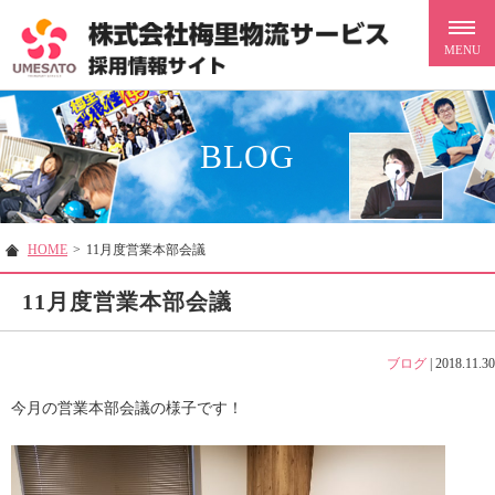
BLOG
HOME
>
11月度営業本部会議
11月度営業本部会議
ブログ
|
2018.11.30
今月の営業本部会議の様子です！