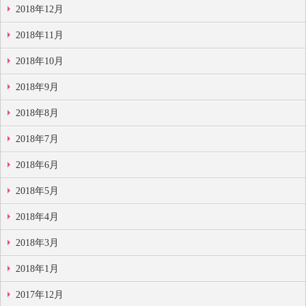
2018年12月
2018年11月
2018年10月
2018年9月
2018年8月
2018年7月
2018年6月
2018年5月
2018年4月
2018年3月
2018年1月
2017年12月