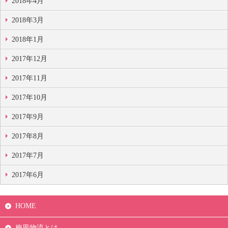
2018年4月
2018年3月
2018年1月
2017年12月
2017年11月
2017年10月
2017年9月
2017年8月
2017年7月
2017年6月
HOME
梅里物流とは