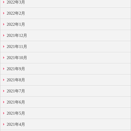
2022年3月
2022年2月
2022年1月
2021年12月
2021年11月
2021年10月
2021年9月
2021年8月
2021年7月
2021年6月
2021年5月
2021年4月