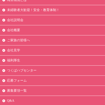
未経験者大歓迎！安全・教育体制！
会社説明会
会社概要
ご家族の皆様へ
会社見学
福利厚生
つくばハブセンター
応募フォーム
募集要項一覧
Q&A