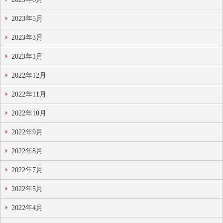
2023年5月
2023年3月
2023年1月
2022年12月
2022年11月
2022年10月
2022年9月
2022年8月
2022年7月
2022年5月
2022年4月