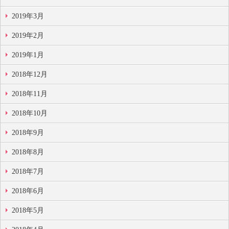
2019年3月
2019年2月
2019年1月
2018年12月
2018年11月
2018年10月
2018年9月
2018年8月
2018年7月
2018年6月
2018年5月