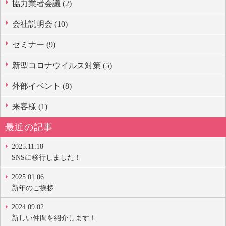
協力業者会議 (2)
会社説明会 (10)
セミナー (9)
新型コロナウイルス対策 (5)
外部イベント (8)
来客様 (1)
最近の記事
2025.11.18
SNSに移行しました！
2025.01.06
新年のご挨拶
2024.09.02
新しい仲間を紹介します！