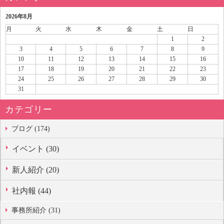
2026年8月
月
火
水
木
金
土
日
1
2
3
4
5
6
7
8
9
10
11
12
13
14
15
16
17
18
19
20
21
22
23
24
25
26
27
28
29
30
31
カテゴリー
ブログ (174)
イベント (30)
新人紹介 (20)
社内報 (44)
事務所紹介 (31)