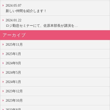
2024.05.07
新しい仲間を紹介します！
2024.01.22
ロジ勤怠セミナーにて、佐原本部長が講演を…
アーカイブ
2025年11月
2025年1月
2024年9月
2024年5月
2024年1月
2023年12月
2023年10月
2023年8月