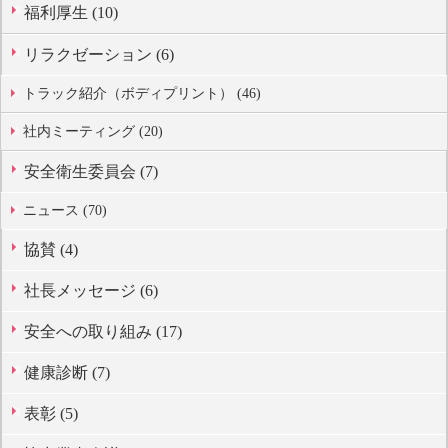
福利厚生 (10)
リラクゼーション (6)
トラック紹介（ボディプリント） (46)
社内ミーティング (20)
安全衛生委員会 (7)
ニュース (70)
協賛 (4)
社長メッセージ (6)
安全への取り組み (17)
健康診断 (7)
表彰 (5)