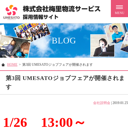
BLOG
HOME
>
第3回 UMESATOジョブフェアが開催されます
第3回 UMESATOジョブフェアが開催されま
す
会社説明会
|
2019.01.25
1/26 13:00～