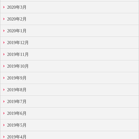
2020年3月
2020年2月
2020年1月
2019年12月
2019年11月
2019年10月
2019年9月
2019年8月
2019年7月
2019年6月
2019年5月
2019年4月