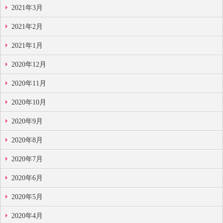
2021年3月
2021年2月
2021年1月
2020年12月
2020年11月
2020年10月
2020年9月
2020年8月
2020年7月
2020年6月
2020年5月
2020年4月