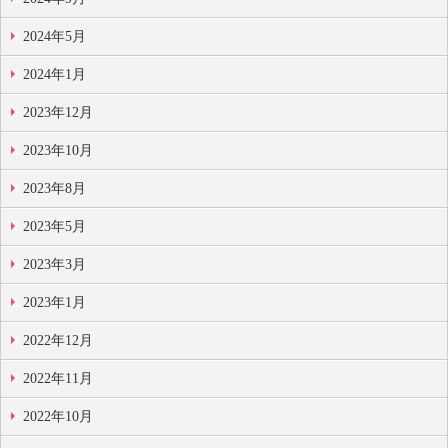
2024年5月
2024年1月
2023年12月
2023年10月
2023年8月
2023年5月
2023年3月
2023年1月
2022年12月
2022年11月
2022年10月