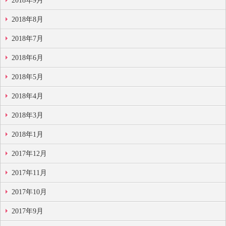
2018年9月
2018年8月
2018年7月
2018年6月
2018年5月
2018年4月
2018年3月
2018年1月
2017年12月
2017年11月
2017年10月
2017年9月