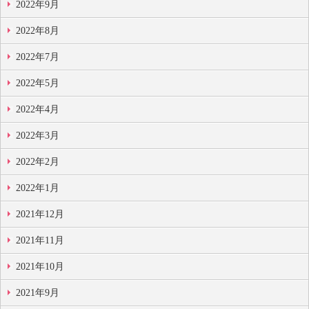
2022年9月
2022年8月
2022年7月
2022年5月
2022年4月
2022年3月
2022年2月
2022年1月
2021年12月
2021年11月
2021年10月
2021年9月