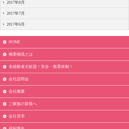
2017年8月
2017年7月
2017年6月
HOME
梅里物流とは
未経験者大歓迎！安全・教育体制！
会社説明会
会社概要
ご家族の皆様へ
会社見学
福利厚生