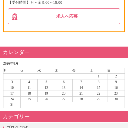
【受付時間】月～金 9:00～18:00
求人へ応募
カレンダー
2026年8月
月
火
水
木
金
土
日
1
2
3
4
5
6
7
8
9
10
11
12
13
14
15
16
17
18
19
20
21
22
23
24
25
26
27
28
29
30
31
カテゴリー
ブログ (174)