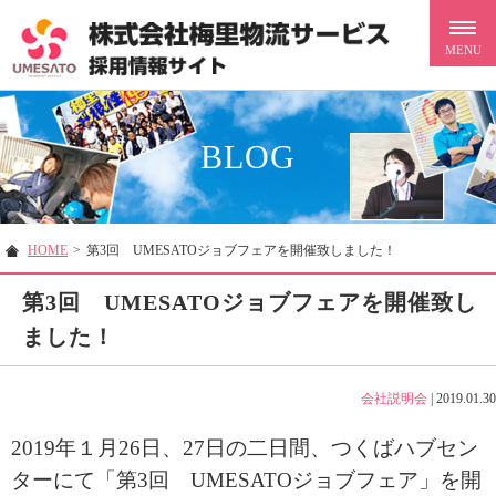
BLOG
HOME
>
第3回 UMESATOジョブフェアを開催致しました！
第3回 UMESATOジョブフェアを開催致し
ました！
会社説明会
|
2019.01.30
2019年１月26日、27日の二日間、つくばハブセン
ターにて「第3回 UMESATOジョブフェア」を開