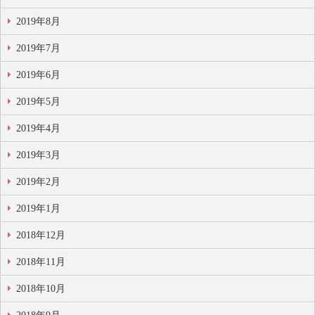
2019年8月
2019年7月
2019年6月
2019年5月
2019年4月
2019年3月
2019年2月
2019年1月
2018年12月
2018年11月
2018年10月