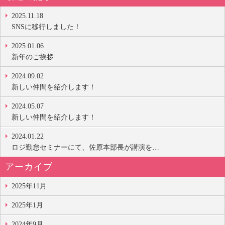
2025.11.18
SNSに移行しました！
2025.01.06
新年のご挨拶
2024.09.02
新しい仲間を紹介します！
2024.05.07
新しい仲間を紹介します！
2024.01.22
ロジ勤怠セミナーにて、佐原本部長が講演を…
アーカイブ
2025年11月
2025年1月
2024年9月