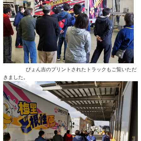
ぴょん吉のプリントされたトラックもご覧いただ
きました。