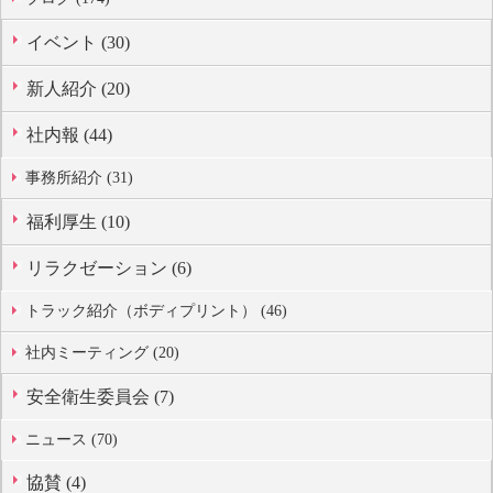
イベント (30)
新人紹介 (20)
社内報 (44)
事務所紹介 (31)
福利厚生 (10)
リラクゼーション (6)
トラック紹介（ボディプリント） (46)
社内ミーティング (20)
安全衛生委員会 (7)
ニュース (70)
協賛 (4)