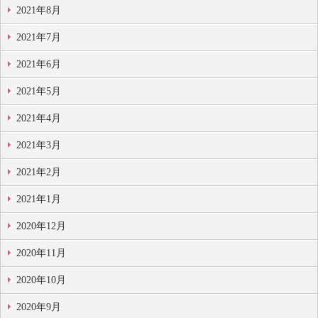
2021年8月
2021年7月
2021年6月
2021年5月
2021年4月
2021年3月
2021年2月
2021年1月
2020年12月
2020年11月
2020年10月
2020年9月