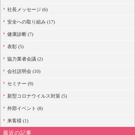
社長メッセージ (6)
安全への取り組み (17)
健康診断 (7)
表彰 (5)
協力業者会議 (2)
会社説明会 (10)
セミナー (9)
新型コロナウイルス対策 (5)
外部イベント (8)
来客様 (1)
最近の記事