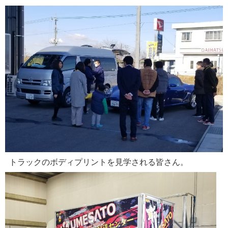
トラックのボディプリントを見学される皆さん。