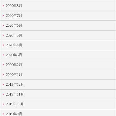
2020年8月
2020年7月
2020年6月
2020年5月
2020年4月
2020年3月
2020年2月
2020年1月
2019年12月
2019年11月
2019年10月
2019年9月