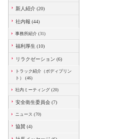
新人紹介 (20)
社内報 (44)
事務所紹介 (31)
福利厚生 (10)
リラクゼーション (6)
トラック紹介（ボディプリン
ト） (46)
社内ミーティング (20)
安全衛生委員会 (7)
ニュース (70)
協賛 (4)