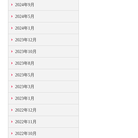
2024年9月
2024年5月
2024年1月
2023年12月
2023年10月
2023年8月
2023年5月
2023年3月
2023年1月
2022年12月
2022年11月
2022年10月