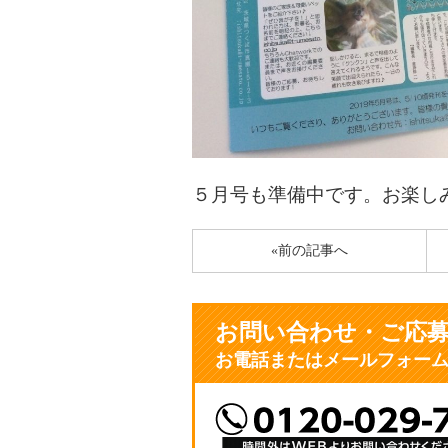
５月号も準備中です。お楽し
«前の記事へ
お問い合わせ・ご応
お電話またはメールフォー