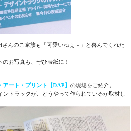
Mさんのご家族も「可愛いねぇ～」と喜んでくれた
トのお写真も、ぜひ表紙に！
・アート・プリント【DAP】
の現場をご紹介。
ザイントラックが、どうやって作られているか取材し