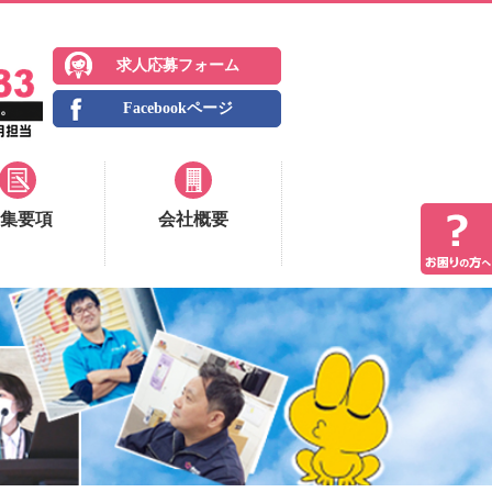
求人応募フォーム
Facebookページ
集要項
会社概要