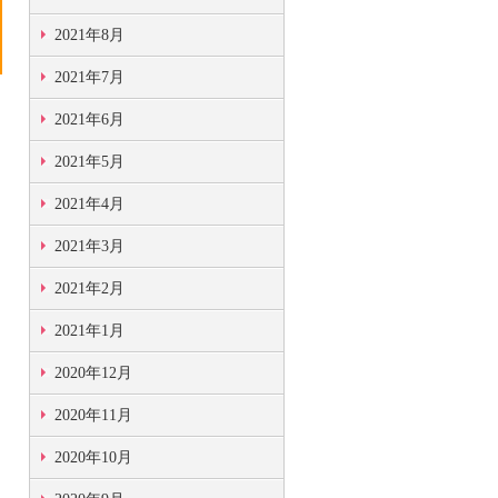
2021年8月
2021年7月
2021年6月
2021年5月
2021年4月
2021年3月
2021年2月
2021年1月
2020年12月
2020年11月
2020年10月