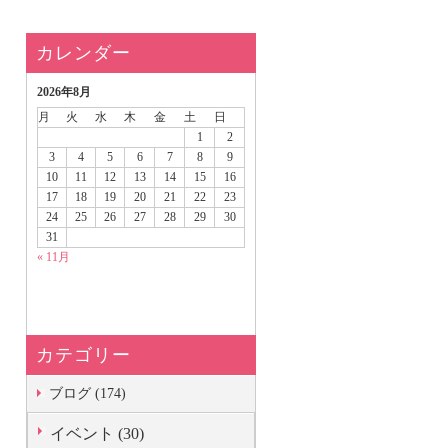
カレンダー
2026年8月
月
火
水
木
金
土
日
1
2
3
4
5
6
7
8
9
10
11
12
13
14
15
16
17
18
19
20
21
22
23
24
25
26
27
28
29
30
31
« 11月
カテゴリー
ブログ (174)
イベント (30)