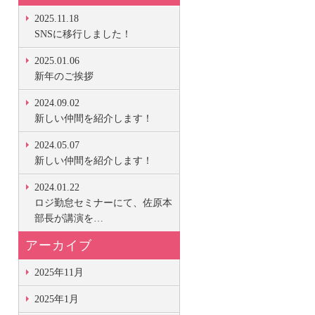
2025.11.18
SNSに移行しました！
2025.01.06
新年のご挨拶
2024.09.02
新しい仲間を紹介します！
2024.05.07
新しい仲間を紹介します！
2024.01.22
ロジ勤怠セミナーにて、佐原本
部長が講演を…
アーカイブ
2025年11月
2025年1月