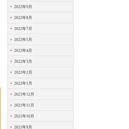
2022年9月
2022年8月
2022年7月
2022年5月
2022年4月
2022年3月
2022年2月
2022年1月
2021年12月
2021年11月
2021年10月
2021年9月