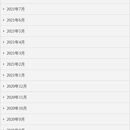
2021年7月
2021年6月
2021年5月
2021年4月
2021年3月
2021年2月
2021年1月
2020年12月
2020年11月
2020年10月
2020年9月