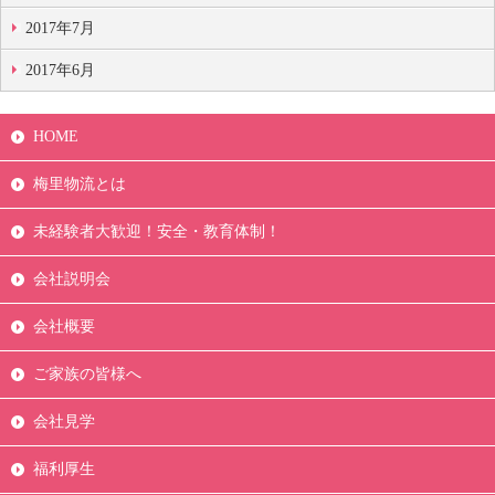
2017年7月
2017年6月
HOME
梅里物流とは
未経験者大歓迎！安全・教育体制！
会社説明会
会社概要
ご家族の皆様へ
会社見学
福利厚生