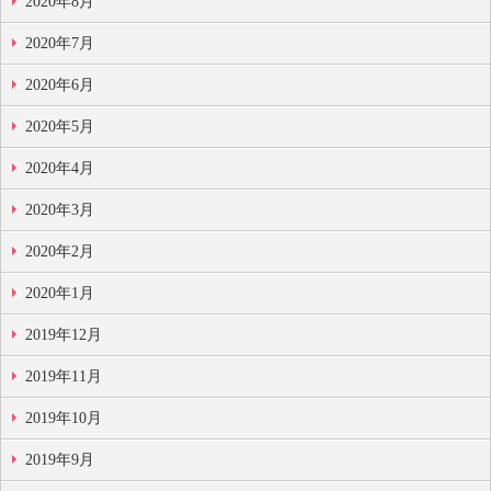
2020年8月
2020年7月
2020年6月
2020年5月
2020年4月
2020年3月
2020年2月
2020年1月
2019年12月
2019年11月
2019年10月
2019年9月