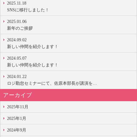
2025.11.18
SNSに移行しました！
2025.01.06
新年のご挨拶
2024.09.02
新しい仲間を紹介します！
2024.05.07
新しい仲間を紹介します！
2024.01.22
ロジ勤怠セミナーにて、佐原本部長が講演を…
アーカイブ
2025年11月
2025年1月
2024年9月