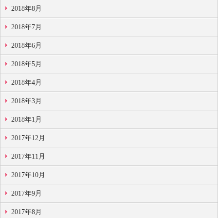
2018年8月
2018年7月
2018年6月
2018年5月
2018年4月
2018年3月
2018年1月
2017年12月
2017年11月
2017年10月
2017年9月
2017年8月