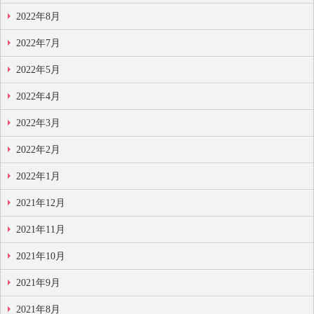
2022年8月
2022年7月
2022年5月
2022年4月
2022年3月
2022年2月
2022年1月
2021年12月
2021年11月
2021年10月
2021年9月
2021年8月