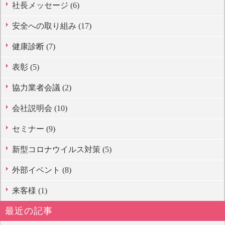
社長メッセージ (6)
安全への取り組み (17)
健康診断 (7)
表彰 (5)
協力業者会議 (2)
会社説明会 (10)
セミナー (9)
新型コロナウイルス対策 (5)
外部イベント (8)
来客様 (1)
最近の記事