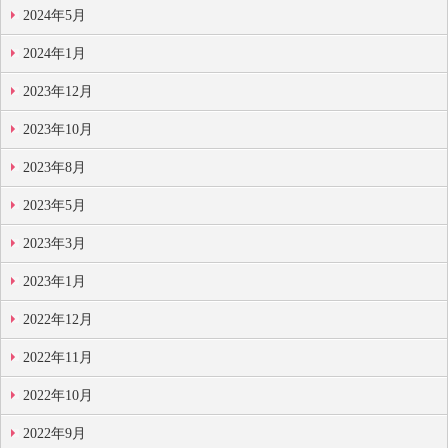
2024年5月
2024年1月
2023年12月
2023年10月
2023年8月
2023年5月
2023年3月
2023年1月
2022年12月
2022年11月
2022年10月
2022年9月