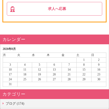
求人へ応募
カレンダー
2026年8月
月
火
水
木
金
土
日
1
2
3
4
5
6
7
8
9
10
11
12
13
14
15
16
17
18
19
20
21
22
23
24
25
26
27
28
29
30
31
カテゴリー
ブログ (174)