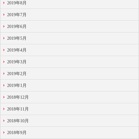
2019年8月
2019年7月
2019年6月
2019年5月
2019年4月
2019年3月
2019年2月
2019年1月
2018年12月
2018年11月
2018年10月
2018年9月