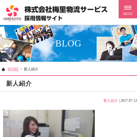
BLOG
HOME
>
新人紹介
新人紹介
新人紹介
|
2017.07.12