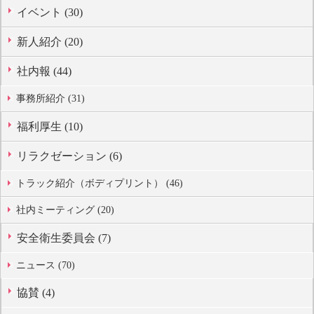
イベント (30)
新人紹介 (20)
社内報 (44)
事務所紹介 (31)
福利厚生 (10)
リラクゼーション (6)
トラック紹介（ボディプリント） (46)
社内ミーティング (20)
安全衛生委員会 (7)
ニュース (70)
協賛 (4)