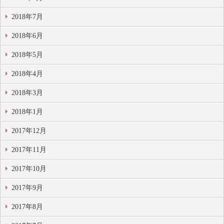
2018年7月
2018年6月
2018年5月
2018年4月
2018年3月
2018年1月
2017年12月
2017年11月
2017年10月
2017年9月
2017年8月