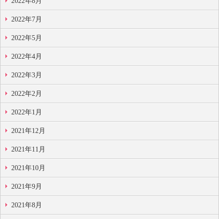
2022年8月
2022年7月
2022年5月
2022年4月
2022年3月
2022年2月
2022年1月
2021年12月
2021年11月
2021年10月
2021年9月
2021年8月