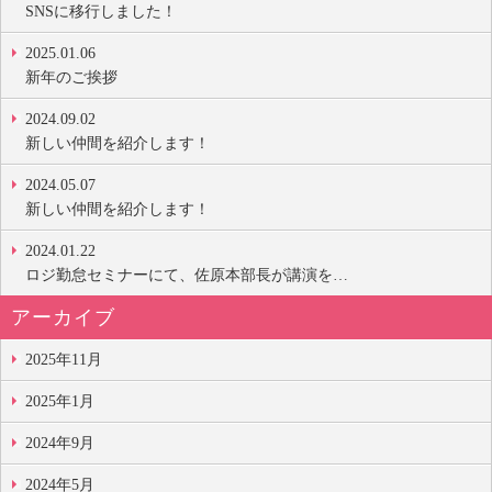
SNSに移行しました！
2025.01.06
新年のご挨拶
2024.09.02
新しい仲間を紹介します！
2024.05.07
新しい仲間を紹介します！
2024.01.22
ロジ勤怠セミナーにて、佐原本部長が講演を…
アーカイブ
2025年11月
2025年1月
2024年9月
2024年5月