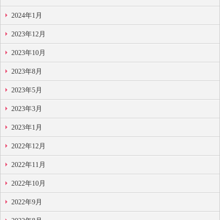
2024年1月
2023年12月
2023年10月
2023年8月
2023年5月
2023年3月
2023年1月
2022年12月
2022年11月
2022年10月
2022年9月