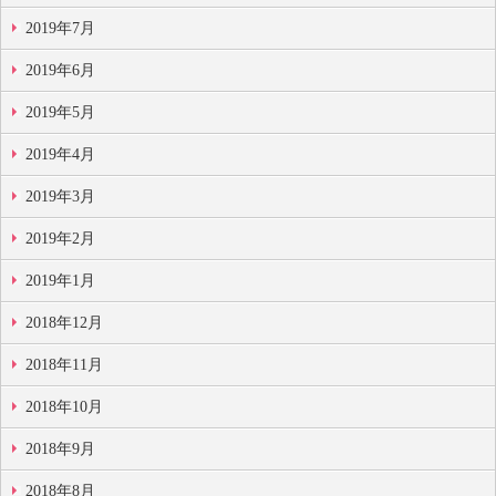
2019年7月
2019年6月
2019年5月
2019年4月
2019年3月
2019年2月
2019年1月
2018年12月
2018年11月
2018年10月
2018年9月
2018年8月