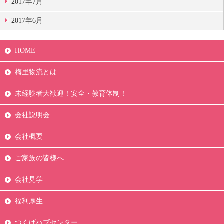
2017年7月
2017年6月
HOME
梅里物流とは
未経験者大歓迎！安全・教育体制！
会社説明会
会社概要
ご家族の皆様へ
会社見学
福利厚生
つくばハブセンター