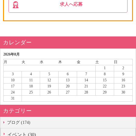
求人へ応募
カレンダー
2026年8月
月
火
水
木
金
土
日
1
2
3
4
5
6
7
8
9
10
11
12
13
14
15
16
17
18
19
20
21
22
23
24
25
26
27
28
29
30
31
カテゴリー
ブログ (174)
イベント (30)