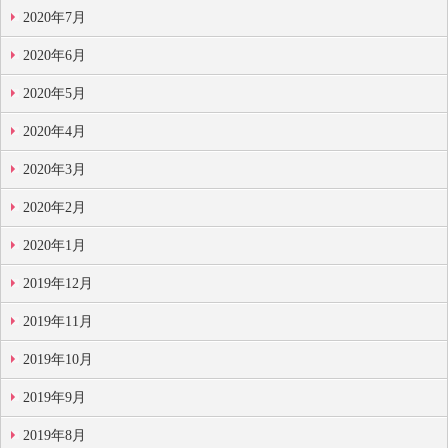
2020年7月
2020年6月
2020年5月
2020年4月
2020年3月
2020年2月
2020年1月
2019年12月
2019年11月
2019年10月
2019年9月
2019年8月