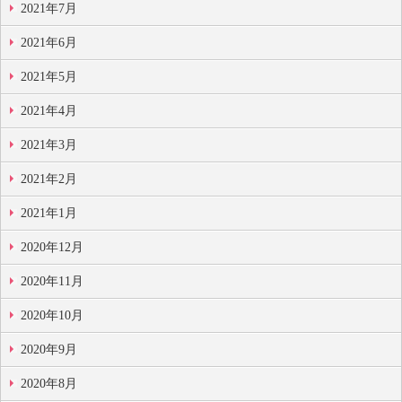
2021年7月
2021年6月
2021年5月
2021年4月
2021年3月
2021年2月
2021年1月
2020年12月
2020年11月
2020年10月
2020年9月
2020年8月