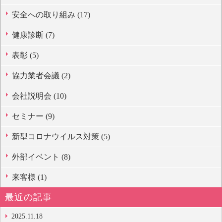
安全への取り組み (17)
健康診断 (7)
表彰 (5)
協力業者会議 (2)
会社説明会 (10)
セミナー (9)
新型コロナウイルス対策 (5)
外部イベント (8)
来客様 (1)
最近の記事
2025.11.18