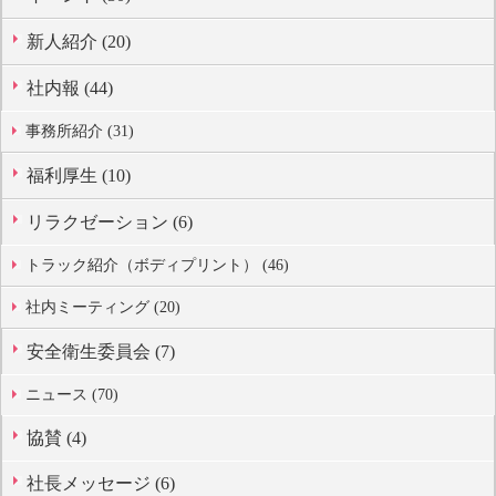
新人紹介 (20)
社内報 (44)
事務所紹介 (31)
福利厚生 (10)
リラクゼーション (6)
トラック紹介（ボディプリント） (46)
社内ミーティング (20)
安全衛生委員会 (7)
ニュース (70)
協賛 (4)
社長メッセージ (6)