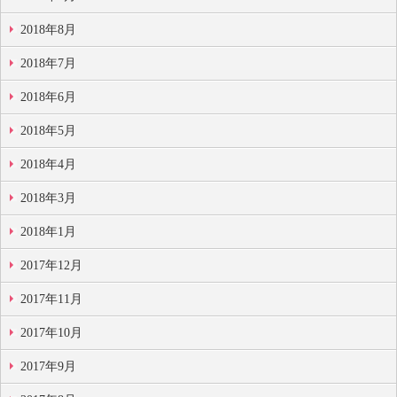
2018年8月
2018年7月
2018年6月
2018年5月
2018年4月
2018年3月
2018年1月
2017年12月
2017年11月
2017年10月
2017年9月