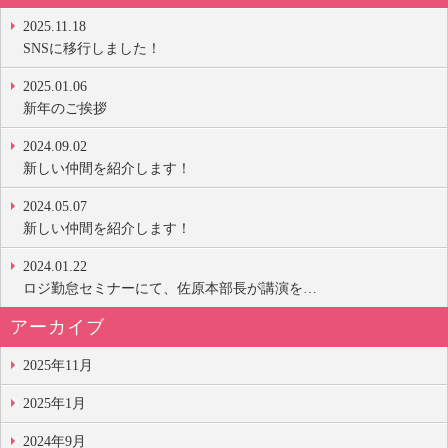
2025.11.18
SNSに移行しました！
2025.01.06
新年のご挨拶
2024.09.02
新しい仲間を紹介します！
2024.05.07
新しい仲間を紹介します！
2024.01.22
ロジ勤怠セミナーにて、佐原本部長が講演を…
アーカイブ
2025年11月
2025年1月
2024年9月