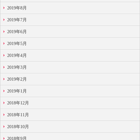
2019年8月
2019年7月
2019年6月
2019年5月
2019年4月
2019年3月
2019年2月
2019年1月
2018年12月
2018年11月
2018年10月
2018年9月