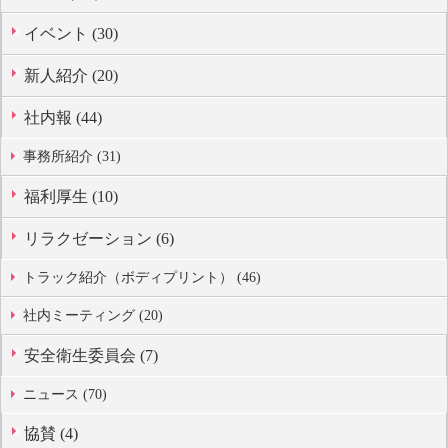
イベント (30)
新人紹介 (20)
社内報 (44)
事務所紹介 (31)
福利厚生 (10)
リラクゼーション (6)
トラック紹介（ボディプリント） (46)
社内ミーティング (20)
安全衛生委員会 (7)
ニュース (70)
協賛 (4)