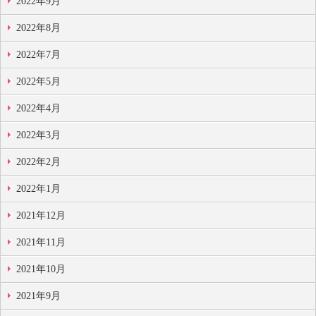
2022年9月
2022年8月
2022年7月
2022年5月
2022年4月
2022年3月
2022年2月
2022年1月
2021年12月
2021年11月
2021年10月
2021年9月