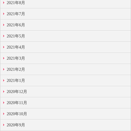
2021年8月
2021年7月
2021年6月
2021年5月
2021年4月
2021年3月
2021年2月
2021年1月
2020年12月
2020年11月
2020年10月
2020年9月