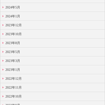
2024年5月
2024年1月
2023年12月
2023年10月
2023年8月
2023年5月
2023年3月
2023年1月
2022年12月
2022年11月
2022年10月