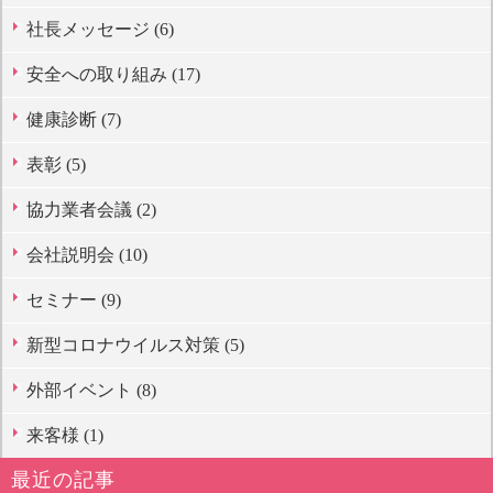
社長メッセージ (6)
安全への取り組み (17)
健康診断 (7)
表彰 (5)
協力業者会議 (2)
会社説明会 (10)
セミナー (9)
新型コロナウイルス対策 (5)
外部イベント (8)
来客様 (1)
最近の記事