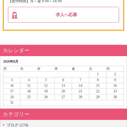
【受付時間】月～金 9:00～18:00
求人へ応募
カレンダー
2026年8月
月
火
水
木
金
土
日
1
2
3
4
5
6
7
8
9
10
11
12
13
14
15
16
17
18
19
20
21
22
23
24
25
26
27
28
29
30
31
カテゴリー
ブログ (174)