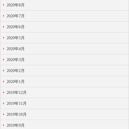
2020年8月
2020年7月
2020年6月
2020年5月
2020年4月
2020年3月
2020年2月
2020年1月
2019年12月
2019年11月
2019年10月
2019年9月