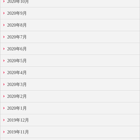
2020年10月
2020年9月
2020年8月
2020年7月
2020年6月
2020年5月
2020年4月
2020年3月
2020年2月
2020年1月
2019年12月
2019年11月