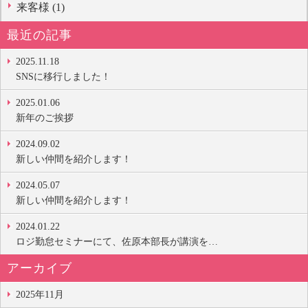
来客様 (1)
最近の記事
2025.11.18
SNSに移行しました！
2025.01.06
新年のご挨拶
2024.09.02
新しい仲間を紹介します！
2024.05.07
新しい仲間を紹介します！
2024.01.22
ロジ勤怠セミナーにて、佐原本部長が講演を…
アーカイブ
2025年11月