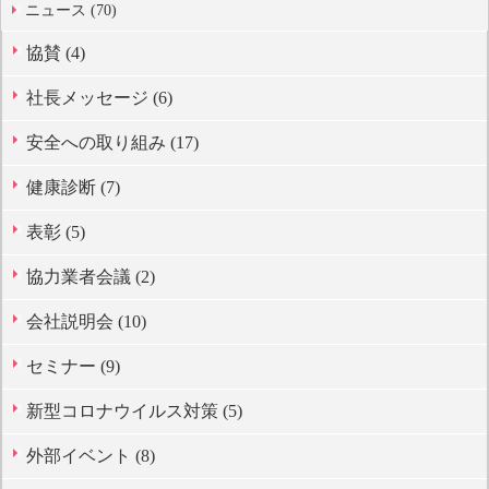
ニュース (70)
協賛 (4)
社長メッセージ (6)
安全への取り組み (17)
健康診断 (7)
表彰 (5)
協力業者会議 (2)
会社説明会 (10)
セミナー (9)
新型コロナウイルス対策 (5)
外部イベント (8)