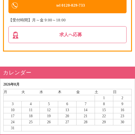
tel 0120-029-733
【受付時間】月～金 9:00～18:00
求人へ応募
カレンダー
2026年8月
月
火
水
木
金
土
日
1
2
3
4
5
6
7
8
9
10
11
12
13
14
15
16
17
18
19
20
21
22
23
24
25
26
27
28
29
30
31