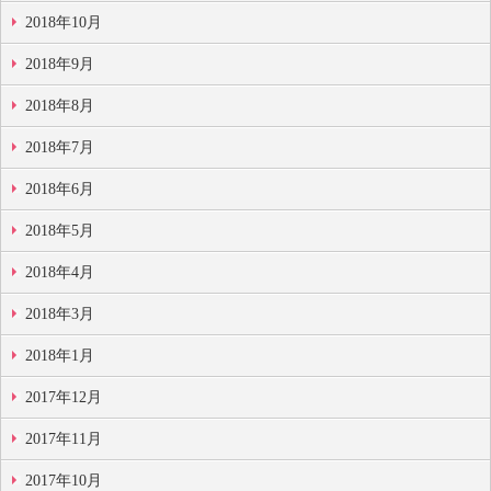
2018年10月
2018年9月
2018年8月
2018年7月
2018年6月
2018年5月
2018年4月
2018年3月
2018年1月
2017年12月
2017年11月
2017年10月