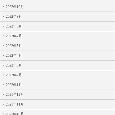
2022年10月
2022年9月
2022年8月
2022年7月
2022年5月
2022年4月
2022年3月
2022年2月
2022年1月
2021年12月
2021年11月
2021年10月