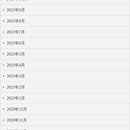
2021年9月
2021年8月
2021年7月
2021年6月
2021年5月
2021年4月
2021年3月
2021年2月
2021年1月
2020年12月
2020年11月