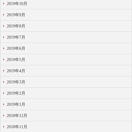
2019年10月
2019年9月
2019年8月
2019年7月
2019年6月
2019年5月
2019年4月
2019年3月
2019年2月
2019年1月
2018年12月
2018年11月