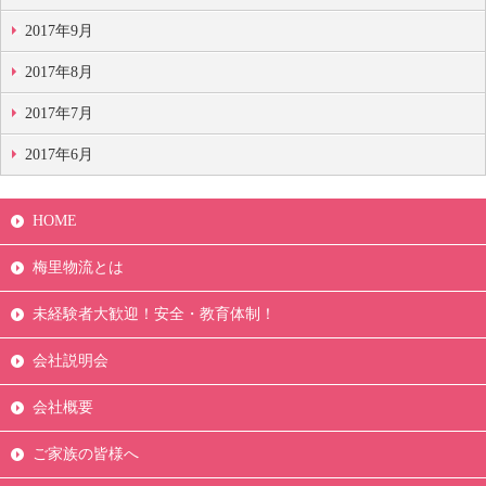
2017年9月
2017年8月
2017年7月
2017年6月
HOME
梅里物流とは
未経験者大歓迎！安全・教育体制！
会社説明会
会社概要
ご家族の皆様へ