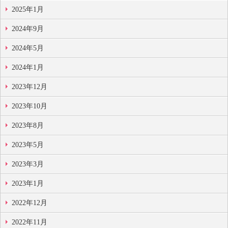
2025年1月
2024年9月
2024年5月
2024年1月
2023年12月
2023年10月
2023年8月
2023年5月
2023年3月
2023年1月
2022年12月
2022年11月