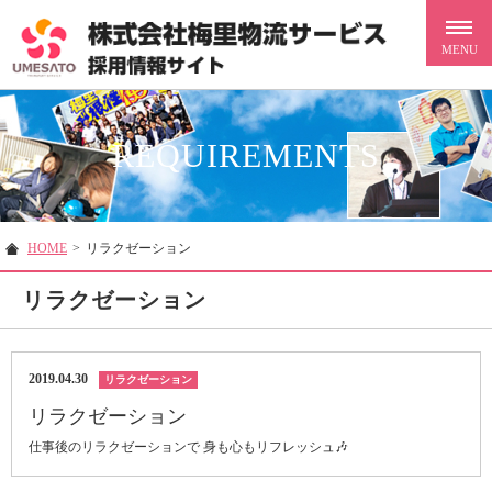
REQUIREMENTS
HOME
>
リラクゼーション
リラクゼーション
2019.04.30
リラクゼーション
リラクゼーション
仕事後のリラクゼーションで 身も心もリフレッシュ🎶