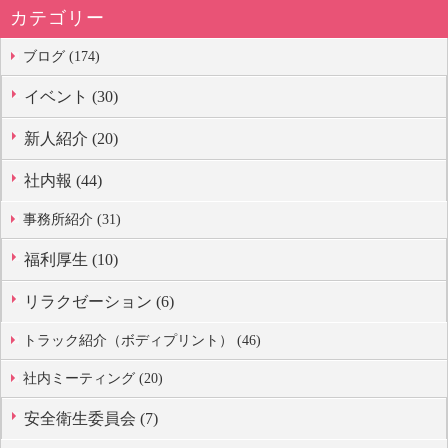
カテゴリー
ブログ (174)
イベント (30)
新人紹介 (20)
社内報 (44)
事務所紹介 (31)
福利厚生 (10)
リラクゼーション (6)
トラック紹介（ボディプリント） (46)
社内ミーティング (20)
安全衛生委員会 (7)