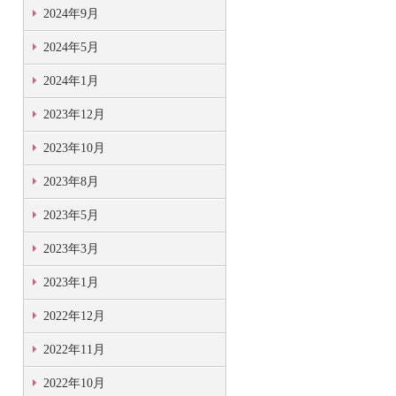
2024年9月
2024年5月
2024年1月
2023年12月
2023年10月
2023年8月
2023年5月
2023年3月
2023年1月
2022年12月
2022年11月
2022年10月