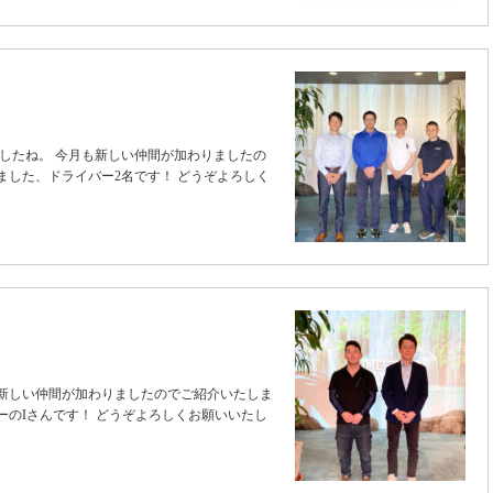
したね。 今月も新しい仲間が加わりましたの
ました、ドライバー2名です！ どうぞよろしく
も新しい仲間が加わりましたのでご紹介いたしま
ーのIさんです！ どうぞよろしくお願いいたし