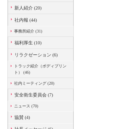
新人紹介 (20)
社内報 (44)
事務所紹介 (31)
福利厚生 (10)
リラクゼーション (6)
トラック紹介（ボディプリン
ト） (46)
社内ミーティング (20)
安全衛生委員会 (7)
ニュース (70)
協賛 (4)