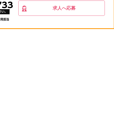
求人へ応募