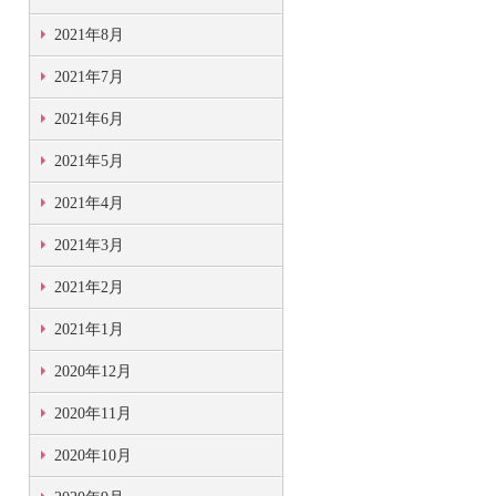
2021年8月
2021年7月
2021年6月
2021年5月
2021年4月
2021年3月
2021年2月
2021年1月
2020年12月
2020年11月
2020年10月