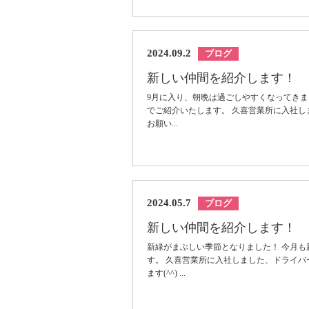
2024.09.2
ブログ
新しい仲間を紹介します！
9月に入り、朝晩は過ごしやすくなってきま
でご紹介いたします。 久喜営業所に入社し
お願い...
2024.05.7
ブログ
新しい仲間を紹介します！
新緑がまぶしい季節となりました！ 今月
す。 久喜営業所に入社しました、ドライバ
ます(^^) ...