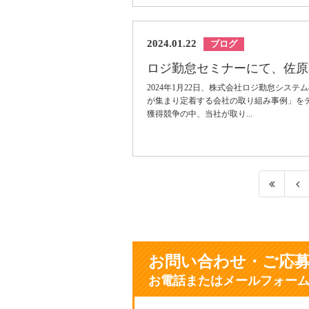
2024.01.22
ブログ
ロジ勤怠セミナーにて、佐原
2024年1月22日、株式会社ロジ勤怠シス
が集まり定着する会社の取り組み事例」を
獲得競争の中、当社が取り...
お問い合わせ・ご応
お電話またはメールフォー