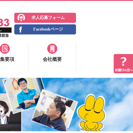
求人応募フォーム
Facebookページ
集要項
会社概要