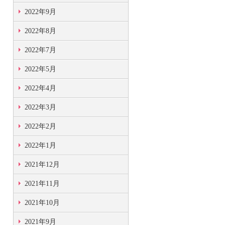
2022年9月
2022年8月
2022年7月
2022年5月
2022年4月
2022年3月
2022年2月
2022年1月
2021年12月
2021年11月
2021年10月
2021年9月