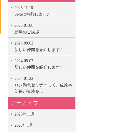
2025.11.18
SNSに移行しました！
2025.01.06
新年のご挨拶
2024.09.02
新しい仲間を紹介します！
2024.05.07
新しい仲間を紹介します！
2024.01.22
ロジ勤怠セミナーにて、佐原本
部長が講演を…
アーカイブ
2025年11月
2025年1月