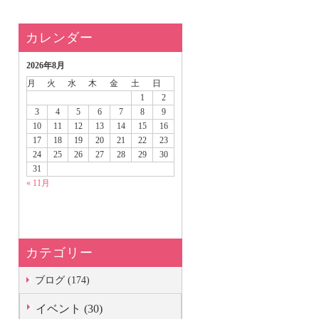
カレンダー
2026年8月
月
火
水
木
金
土
日
1
2
3
4
5
6
7
8
9
10
11
12
13
14
15
16
17
18
19
20
21
22
23
24
25
26
27
28
29
30
31
« 11月
カテゴリー
ブログ (174)
イベント (30)