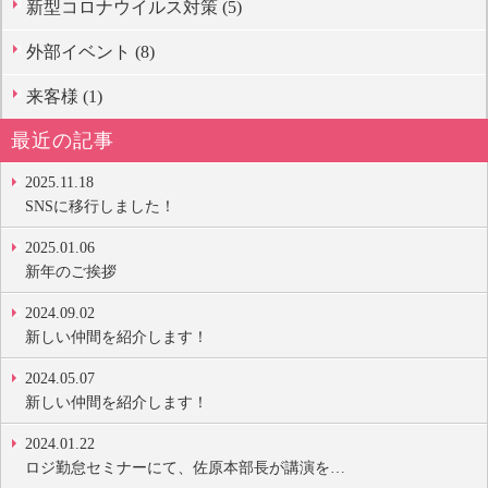
新型コロナウイルス対策 (5)
外部イベント (8)
来客様 (1)
最近の記事
2025.11.18
SNSに移行しました！
2025.01.06
新年のご挨拶
2024.09.02
新しい仲間を紹介します！
2024.05.07
新しい仲間を紹介します！
2024.01.22
ロジ勤怠セミナーにて、佐原本部長が講演を…