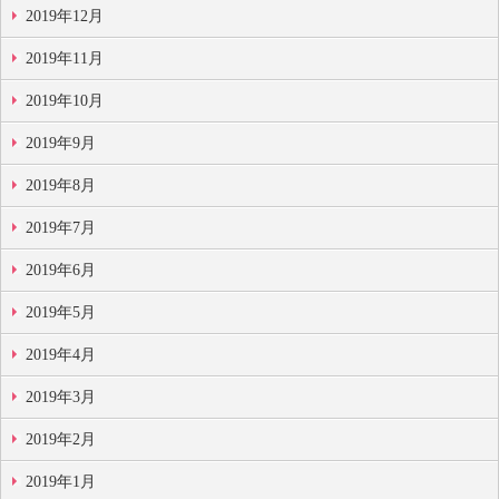
2019年12月
2019年11月
2019年10月
2019年9月
2019年8月
2019年7月
2019年6月
2019年5月
2019年4月
2019年3月
2019年2月
2019年1月