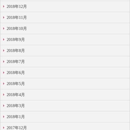
2018年12月
2018年11月
2018年10月
2018年9月
2018年8月
2018年7月
2018年6月
2018年5月
2018年4月
2018年3月
2018年1月
2017年12月