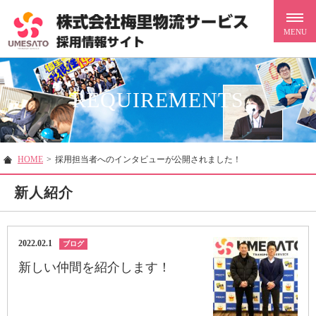
REQUIREMENTS
HOME
>
採用担当者へのインタビューが公開されました！
新人紹介
2022.02.1
ブログ
新しい仲間を紹介します！