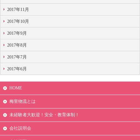
2017年11月
2017年10月
2017年9月
2017年8月
2017年7月
2017年6月
HOME
梅里物流とは
未経験者大歓迎！安全・教育体制！
会社説明会