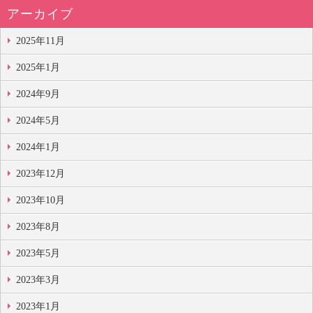
アーカイブ
2025年11月
2025年1月
2024年9月
2024年5月
2024年1月
2023年12月
2023年10月
2023年8月
2023年5月
2023年3月
2023年1月