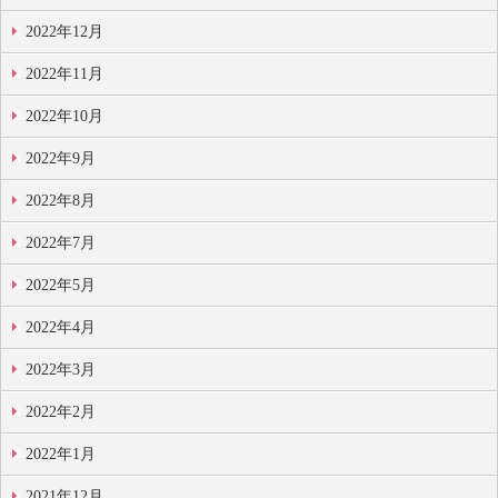
2022年12月
2022年11月
2022年10月
2022年9月
2022年8月
2022年7月
2022年5月
2022年4月
2022年3月
2022年2月
2022年1月
2021年12月