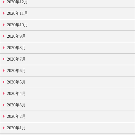
2020年12月
2020年11月
2020年10月
2020年9月
2020年8月
2020年7月
2020年6月
2020年5月
2020年4月
2020年3月
2020年2月
2020年1月