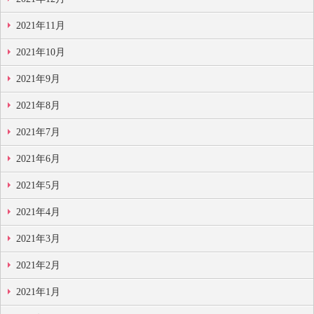
2021年11月
2021年10月
2021年9月
2021年8月
2021年7月
2021年6月
2021年5月
2021年4月
2021年3月
2021年2月
2021年1月