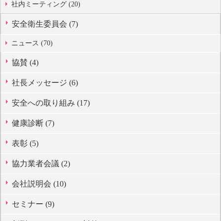
社内ミーティング (20)
安全衛生委員会 (7)
ニュース (70)
協賛 (4)
社長メッセージ (6)
安全への取り組み (17)
健康診断 (7)
表彰 (5)
協力業者会議 (2)
会社説明会 (10)
セミナー (9)