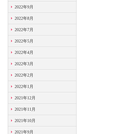
2022年9月
2022年8月
2022年7月
2022年5月
2022年4月
2022年3月
2022年2月
2022年1月
2021年12月
2021年11月
2021年10月
2021年9月