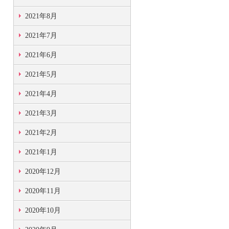
2021年8月
2021年7月
2021年6月
2021年5月
2021年4月
2021年3月
2021年2月
2021年1月
2020年12月
2020年11月
2020年10月