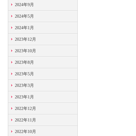
2024年9月
2024年5月
2024年1月
2023年12月
2023年10月
2023年8月
2023年5月
2023年3月
2023年1月
2022年12月
2022年11月
2022年10月