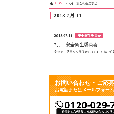
HOME
>
7月 安全衛生委員会
2018 7月 11
2018.07.11
安全衛生委員会
7月 安全衛生委員会
安全衛生委員会を開催致しました！ 熱中
お問い合わせ・ご応
お電話またはメールフォー