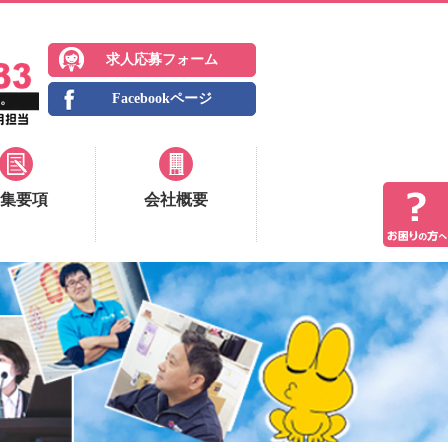
求人応募フォーム
Facebookページ
集要項
会社概要