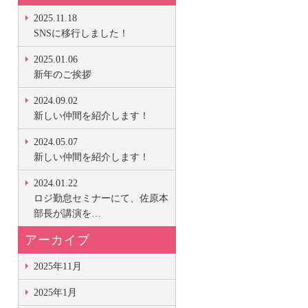
2025.11.18
SNSに移行しました！
2025.01.06
新年のご挨拶
2024.09.02
新しい仲間を紹介します！
2024.05.07
新しい仲間を紹介します！
2024.01.22
ロジ勤怠セミナーにて、佐原本
部長が講演を…
アーカイブ
2025年11月
2025年1月