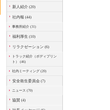
新人紹介 (20)
社内報 (44)
事務所紹介 (31)
福利厚生 (10)
リラクゼーション (6)
トラック紹介（ボディプリン
ト） (46)
社内ミーティング (20)
安全衛生委員会 (7)
ニュース (70)
協賛 (4)