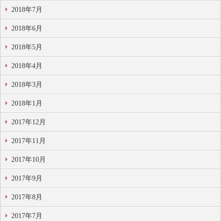
2018年7月
2018年6月
2018年5月
2018年4月
2018年3月
2018年1月
2017年12月
2017年11月
2017年10月
2017年9月
2017年8月
2017年7月