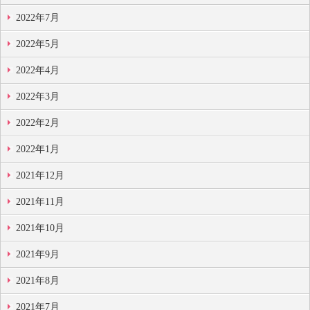
2022年7月
2022年5月
2022年4月
2022年3月
2022年2月
2022年1月
2021年12月
2021年11月
2021年10月
2021年9月
2021年8月
2021年7月