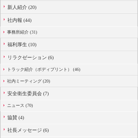
新人紹介 (20)
社内報 (44)
事務所紹介 (31)
福利厚生 (10)
リラクゼーション (6)
トラック紹介（ボディプリント） (46)
社内ミーティング (20)
安全衛生委員会 (7)
ニュース (70)
協賛 (4)
社長メッセージ (6)