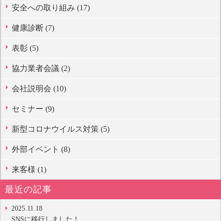
安全への取り組み (17)
健康診断 (7)
表彰 (5)
協力業者会議 (2)
会社説明会 (10)
セミナー (9)
新型コロナウイルス対策 (5)
外部イベント (8)
来客様 (1)
最近の記事
2025.11.18
SNSに移行しました！