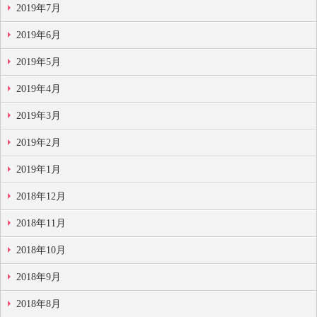
2019年7月
2019年6月
2019年5月
2019年4月
2019年3月
2019年2月
2019年1月
2018年12月
2018年11月
2018年10月
2018年9月
2018年8月