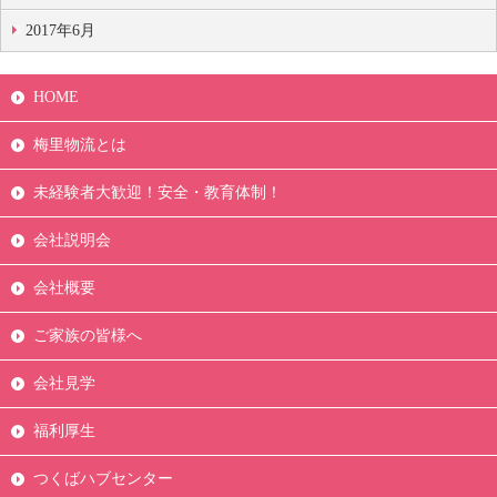
2017年6月
HOME
梅里物流とは
未経験者大歓迎！安全・教育体制！
会社説明会
会社概要
ご家族の皆様へ
会社見学
福利厚生
つくばハブセンター