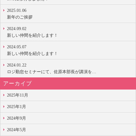
2025.01.06
新年のご挨拶
2024.09.02
新しい仲間を紹介します！
2024.05.07
新しい仲間を紹介します！
2024.01.22
ロジ勤怠セミナーにて、佐原本部長が講演を…
アーカイブ
2025年11月
2025年1月
2024年9月
2024年5月