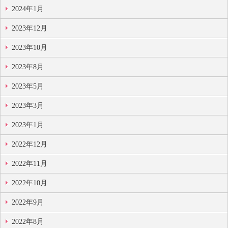
2024年1月
2023年12月
2023年10月
2023年8月
2023年5月
2023年3月
2023年1月
2022年12月
2022年11月
2022年10月
2022年9月
2022年8月