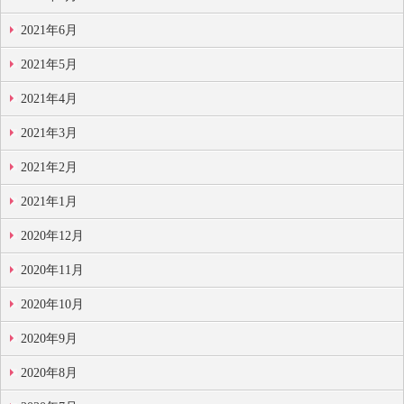
2021年6月
2021年5月
2021年4月
2021年3月
2021年2月
2021年1月
2020年12月
2020年11月
2020年10月
2020年9月
2020年8月