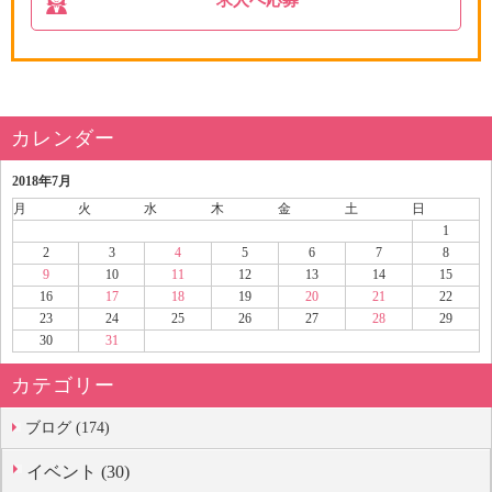
カレンダー
2018年7月
月
火
水
木
金
土
日
1
2
3
4
5
6
7
8
9
10
11
12
13
14
15
16
17
18
19
20
21
22
23
24
25
26
27
28
29
30
31
カテゴリー
ブログ (174)
イベント (30)