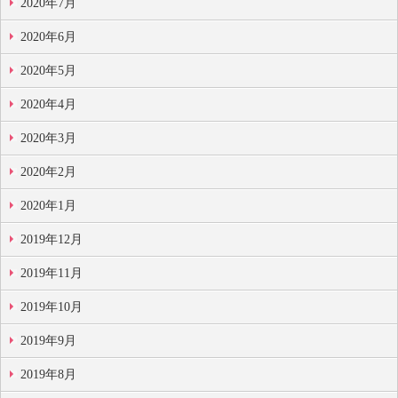
2020年7月
2020年6月
2020年5月
2020年4月
2020年3月
2020年2月
2020年1月
2019年12月
2019年11月
2019年10月
2019年9月
2019年8月