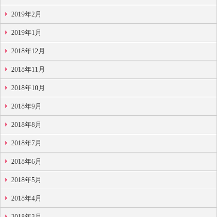
2019年2月
2019年1月
2018年12月
2018年11月
2018年10月
2018年9月
2018年8月
2018年7月
2018年6月
2018年5月
2018年4月
2018年3月