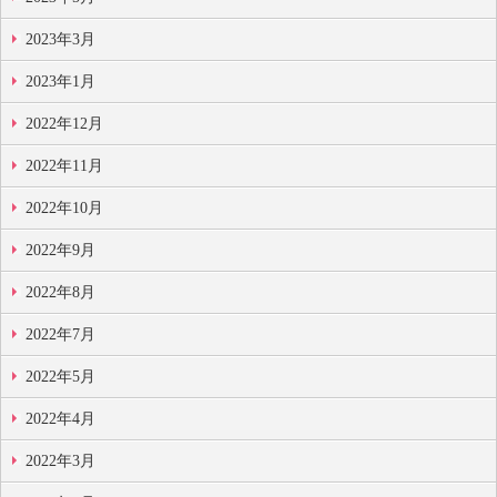
2023年3月
2023年1月
2022年12月
2022年11月
2022年10月
2022年9月
2022年8月
2022年7月
2022年5月
2022年4月
2022年3月