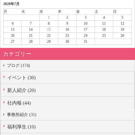
2020年7月
月
火
水
木
金
土
日
1
2
3
4
5
6
7
8
9
10
11
12
13
14
15
16
17
18
19
20
21
22
23
24
25
26
27
28
29
30
31
カテゴリー
ブログ (174)
イベント (30)
新人紹介 (20)
社内報 (44)
事務所紹介 (31)
福利厚生 (10)