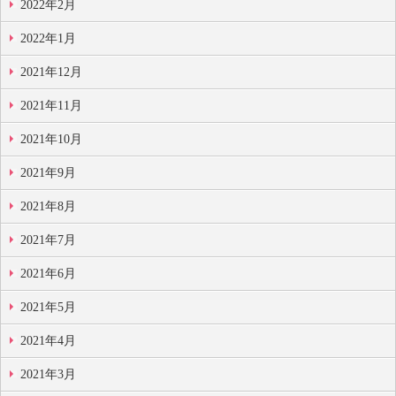
2022年2月
2022年1月
2021年12月
2021年11月
2021年10月
2021年9月
2021年8月
2021年7月
2021年6月
2021年5月
2021年4月
2021年3月