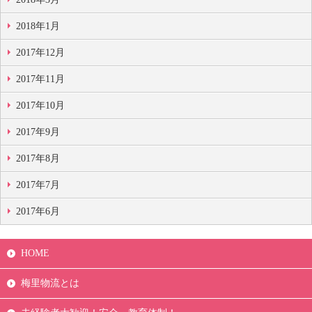
2018年1月
2017年12月
2017年11月
2017年10月
2017年9月
2017年8月
2017年7月
2017年6月
HOME
梅里物流とは