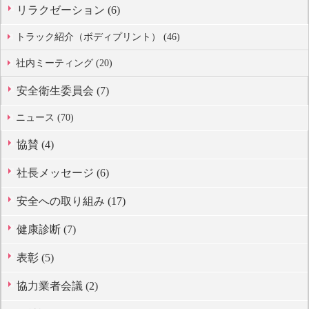
リラクゼーション (6)
トラック紹介（ボディプリント） (46)
社内ミーティング (20)
安全衛生委員会 (7)
ニュース (70)
協賛 (4)
社長メッセージ (6)
安全への取り組み (17)
健康診断 (7)
表彰 (5)
協力業者会議 (2)