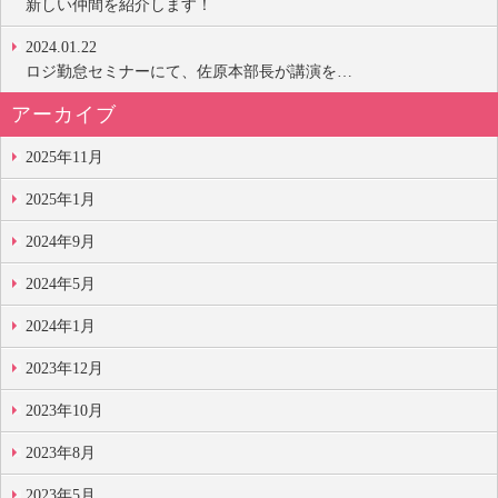
新しい仲間を紹介します！
2024.01.22
ロジ勤怠セミナーにて、佐原本部長が講演を…
アーカイブ
2025年11月
2025年1月
2024年9月
2024年5月
2024年1月
2023年12月
2023年10月
2023年8月
2023年5月