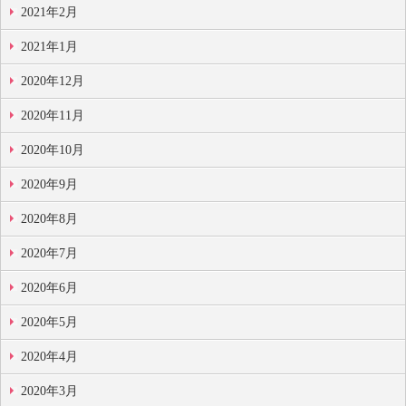
2021年2月
2021年1月
2020年12月
2020年11月
2020年10月
2020年9月
2020年8月
2020年7月
2020年6月
2020年5月
2020年4月
2020年3月