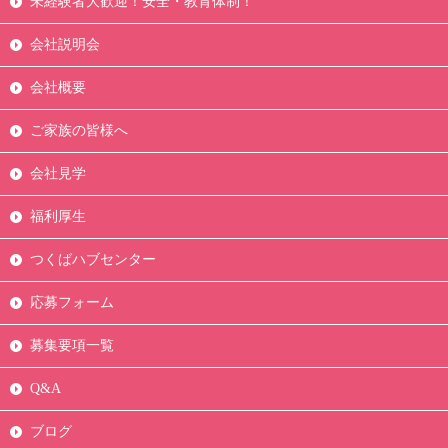
未経験者大歓迎！安全・教育体制！
会社説明会
会社概要
ご家族の皆様へ
会社見学
福利厚生
つくばハブセンター
応募フォーム
募集要項一覧
Q&A
ブログ