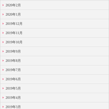
2020年2月
2020年1月
2019年12月
2019年11月
2019年10月
2019年9月
2019年8月
2019年7月
2019年6月
2019年5月
2019年4月
2019年3月