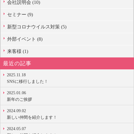
会社説明会 (10)
セミナー (9)
新型コロナウイルス対策 (5)
外部イベント (8)
来客様 (1)
最近の記事
2025.11.18
SNSに移行しました！
2025.01.06
新年のご挨拶
2024.09.02
新しい仲間を紹介します！
2024.05.07