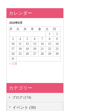
カレンダー
2026年8月
月
火
水
木
金
土
日
1
2
3
4
5
6
7
8
9
10
11
12
13
14
15
16
17
18
19
20
21
22
23
24
25
26
27
28
29
30
31
« 11月
カテゴリー
ブログ (174)
イベント (30)