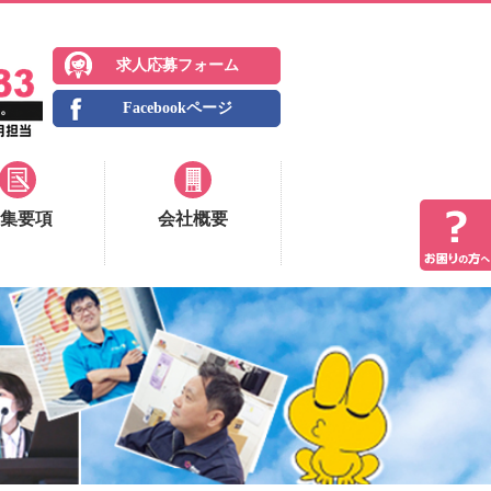
求人応募フォーム
Facebookページ
集要項
会社概要