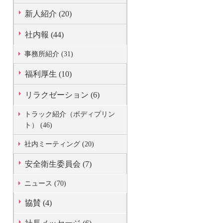
新人紹介 (20)
社内報 (44)
事務所紹介 (31)
福利厚生 (10)
リラクゼーション (6)
トラック紹介（ボディプリン
ト） (46)
社内ミーティング (20)
安全衛生委員会 (7)
ニュース (70)
協賛 (4)