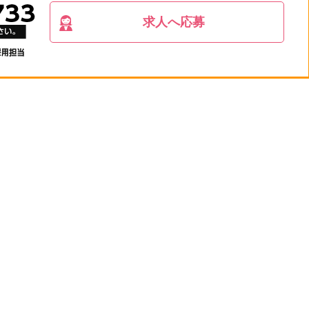
求人へ応募