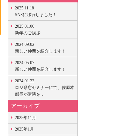
2025.11.18
SNSに移行しました！
2025.01.06
新年のご挨拶
2024.09.02
新しい仲間を紹介します！
2024.05.07
新しい仲間を紹介します！
2024.01.22
ロジ勤怠セミナーにて、佐原本
部長が講演を…
アーカイブ
2025年11月
2025年1月