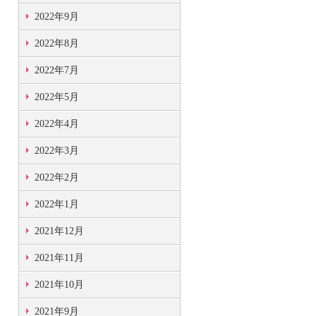
2022年9月
2022年8月
2022年7月
2022年5月
2022年4月
2022年3月
2022年2月
2022年1月
2021年12月
2021年11月
2021年10月
2021年9月