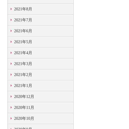
2021年8月
2021年7月
2021年6月
2021年5月
2021年4月
2021年3月
2021年2月
2021年1月
2020年12月
2020年11月
2020年10月