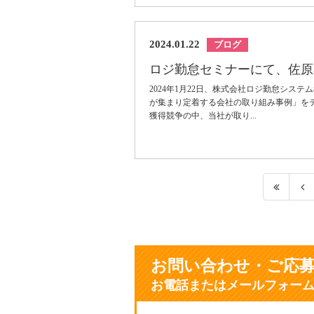
2024.01.22
ブログ
ロジ勤怠セミナーにて、佐原
2024年1月22日、株式会社ロジ勤怠シス
が集まり定着する会社の取り組み事例」を
獲得競争の中、当社が取り...
お問い合わせ・ご応
お電話またはメールフォー