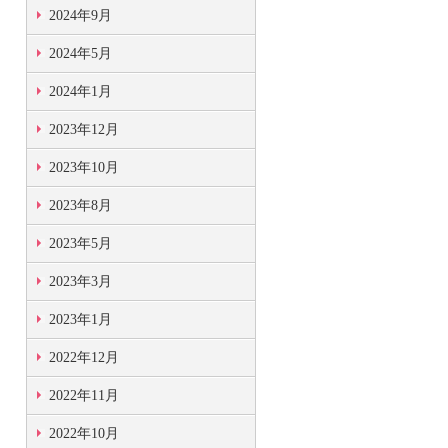
2024年9月
2024年5月
2024年1月
2023年12月
2023年10月
2023年8月
2023年5月
2023年3月
2023年1月
2022年12月
2022年11月
2022年10月