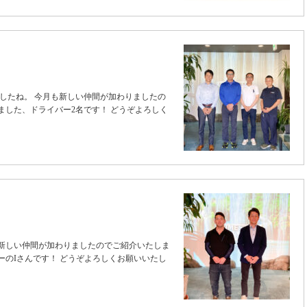
したね。 今月も新しい仲間が加わりましたの
ました、ドライバー2名です！ どうぞよろしく
も新しい仲間が加わりましたのでご紹介いたしま
ーのIさんです！ どうぞよろしくお願いいたし