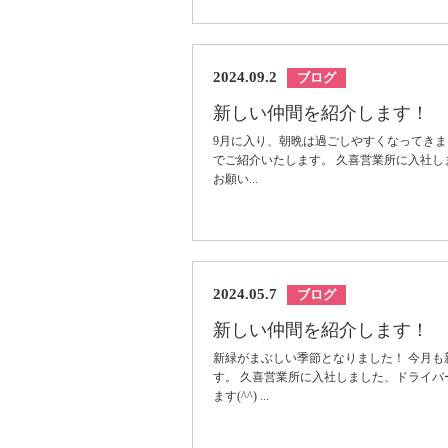
2024.09.2
ブログ
新しい仲間を紹介します！
9月に入り、朝晩は過ごしやすくなってきま
でご紹介いたします。 久喜営業所に入社し
お願い...
2024.05.7
ブログ
新しい仲間を紹介します！
新緑がまぶしい季節となりました！ 今月
す。 久喜営業所に入社しました、ドライバ
ます(^^) ...