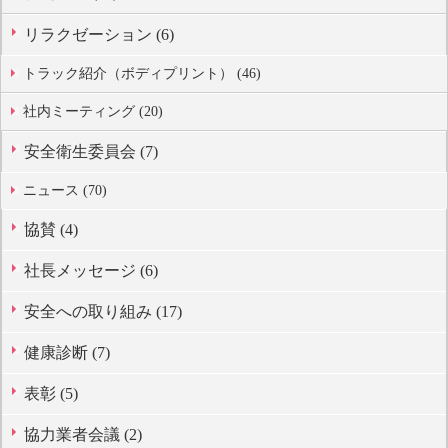
リラクゼーション (6)
トラック紹介（ボディプリント） (46)
社内ミーティング (20)
安全衛生委員会 (7)
ニュース (70)
協賛 (4)
社長メッセージ (6)
安全への取り組み (17)
健康診断 (7)
表彰 (5)
協力業者会議 (2)