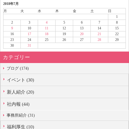
2018年7月
月
火
水
木
金
土
日
1
2
3
4
5
6
7
8
9
10
11
12
13
14
15
16
17
18
19
20
21
22
23
24
25
26
27
28
29
30
31
カテゴリー
ブログ (174)
イベント (30)
新人紹介 (20)
社内報 (44)
事務所紹介 (31)
福利厚生 (10)