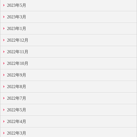
2023年5月
2023年3月
2023年1月
2022年12月
2022年11月
2022年10月
2022年9月
2022年8月
2022年7月
2022年5月
2022年4月
2022年3月