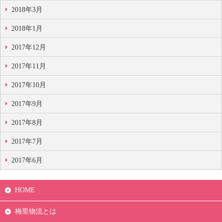
2018年3月
2018年1月
2017年12月
2017年11月
2017年10月
2017年9月
2017年8月
2017年7月
2017年6月
HOME
梅里物流とは