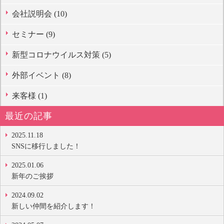
会社説明会 (10)
セミナー (9)
新型コロナウイルス対策 (5)
外部イベント (8)
来客様 (1)
最近の記事
2025.11.18
SNSに移行しました！
2025.01.06
新年のご挨拶
2024.09.02
新しい仲間を紹介します！