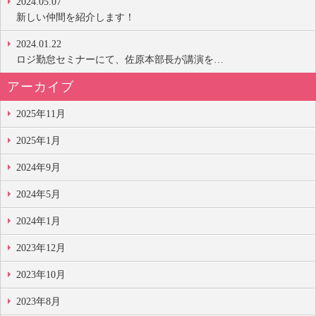
2024.05.07
新しい仲間を紹介します！
2024.01.22
ロジ勤怠セミナーにて、佐原本部長が講演を…
アーカイブ
2025年11月
2025年1月
2024年9月
2024年5月
2024年1月
2023年12月
2023年10月
2023年8月