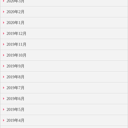
2020年3月
2020年2月
2020年1月
2019年12月
2019年11月
2019年10月
2019年9月
2019年8月
2019年7月
2019年6月
2019年5月
2019年4月