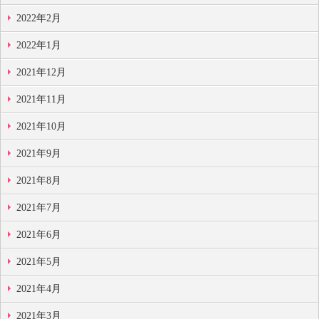
2022年2月
2022年1月
2021年12月
2021年11月
2021年10月
2021年9月
2021年8月
2021年7月
2021年6月
2021年5月
2021年4月
2021年3月