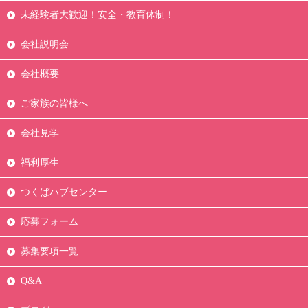
未経験者大歓迎！安全・教育体制！
会社説明会
会社概要
ご家族の皆様へ
会社見学
福利厚生
つくばハブセンター
応募フォーム
募集要項一覧
Q&A