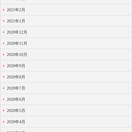
2021年2月
2021年1月
2020年12月
2020年11月
2020年10月
2020年9月
2020年8月
2020年7月
2020年6月
2020年5月
2020年4月