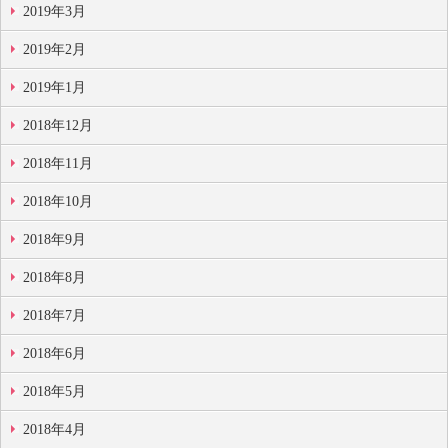
2019年3月
2019年2月
2019年1月
2018年12月
2018年11月
2018年10月
2018年9月
2018年8月
2018年7月
2018年6月
2018年5月
2018年4月