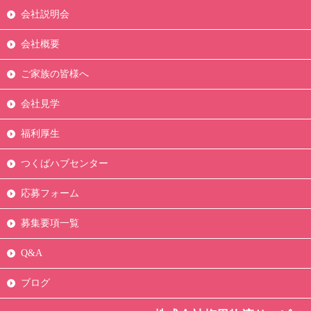
会社説明会
会社概要
ご家族の皆様へ
会社見学
福利厚生
つくばハブセンター
応募フォーム
募集要項一覧
Q&A
ブログ