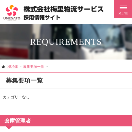
REQUIREMENTS
HOME
>
募集要項一覧
>
募集要項一覧
カテゴリーなし
倉庫管理者