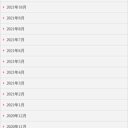
2021年10月
2021年9月
2021年8月
2021年7月
2021年6月
2021年5月
2021年4月
2021年3月
2021年2月
2021年1月
2020年12月
2020年11月