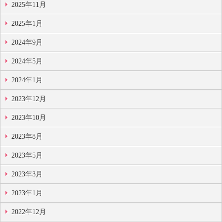
2025年11月
2025年1月
2024年9月
2024年5月
2024年1月
2023年12月
2023年10月
2023年8月
2023年5月
2023年3月
2023年1月
2022年12月