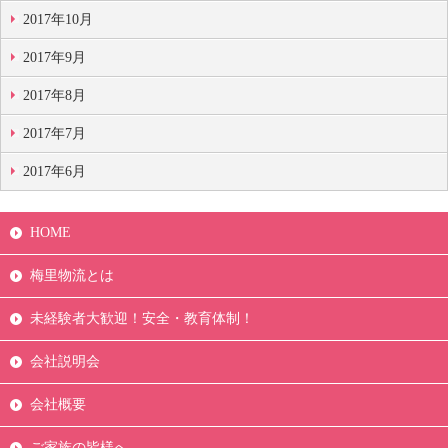
2017年10月
2017年9月
2017年8月
2017年7月
2017年6月
HOME
梅里物流とは
未経験者大歓迎！安全・教育体制！
会社説明会
会社概要
ご家族の皆様へ