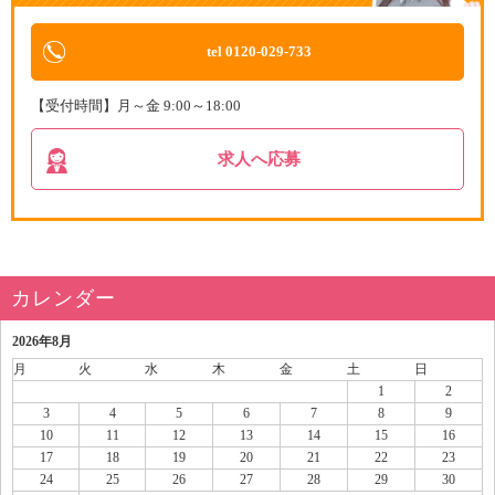
tel 0120-029-733
【受付時間】月～金 9:00～18:00
求人へ応募
カレンダー
2026年8月
月
火
水
木
金
土
日
1
2
3
4
5
6
7
8
9
10
11
12
13
14
15
16
17
18
19
20
21
22
23
24
25
26
27
28
29
30