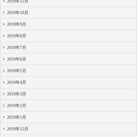
2019年11月
2019年10月
2019年9月
2019年8月
2019年7月
2019年6月
2019年5月
2019年4月
2019年3月
2019年2月
2019年1月
2018年12月