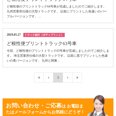
ど根性便のプリントトラック64号車が完成しましたのでご紹介します。
九州営業所仕様の大型トラックです。 以前にプリントした色違いのパー
プルバージョンです。 ...
2019.05.27
トラック紹介（ボディプリント）
ど根性便プリントトラック63号車
今回、ど根性便のプリントトラック63号車が完成しましたのでご紹介しま
す。 埼玉営業所仕様の大型トラックです。 以前に黒でプリントした色違
いの青バージョンです。 九州と関東...
5
お問い合わせ・ご応募
は
お電話ま
たはメールフォームからお気軽にどうぞ！