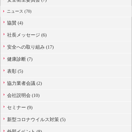
ニュース (70)
協賛 (4)
社長メッセージ (6)
安全への取り組み (17)
健康診断 (7)
表彰 (5)
協力業者会議 (2)
会社説明会 (10)
セミナー (9)
新型コロナウイルス対策 (5)
外部イベント (8)