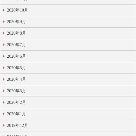
2020年10月
2020年9月
2020年8月
2020年7月
2020年6月
2020年5月
2020年4月
2020年3月
2020年2月
2020年1月
2019年12月