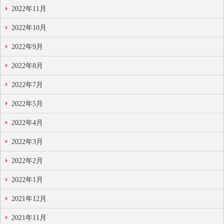
2022年11月
2022年10月
2022年9月
2022年8月
2022年7月
2022年5月
2022年4月
2022年3月
2022年2月
2022年1月
2021年12月
2021年11月