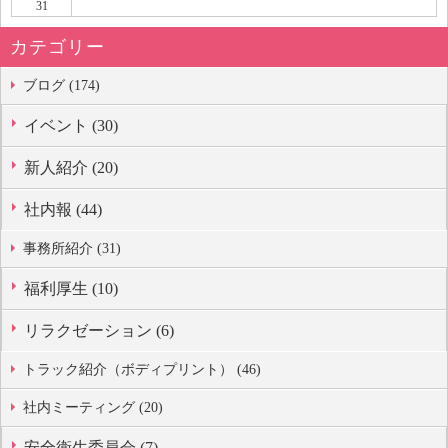
31
カテゴリー
ブログ (174)
イベント (30)
新人紹介 (20)
社内報 (44)
事務所紹介 (31)
福利厚生 (10)
リラクゼーション (6)
トラック紹介（ボディプリント） (46)
社内ミーティング (20)
安全衛生委員会 (7)