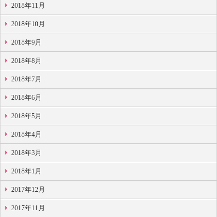
2018年11月
2018年10月
2018年9月
2018年8月
2018年7月
2018年6月
2018年5月
2018年4月
2018年3月
2018年1月
2017年12月
2017年11月