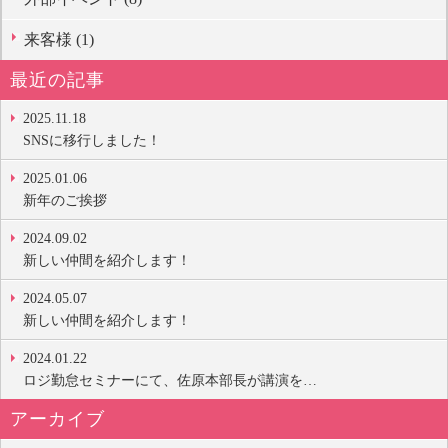
来客様 (1)
最近の記事
2025.11.18
SNSに移行しました！
2025.01.06
新年のご挨拶
2024.09.02
新しい仲間を紹介します！
2024.05.07
新しい仲間を紹介します！
2024.01.22
ロジ勤怠セミナーにて、佐原本部長が講演を…
アーカイブ