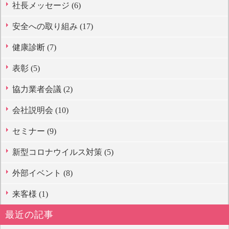
社長メッセージ (6)
安全への取り組み (17)
健康診断 (7)
表彰 (5)
協力業者会議 (2)
会社説明会 (10)
セミナー (9)
新型コロナウイルス対策 (5)
外部イベント (8)
来客様 (1)
最近の記事