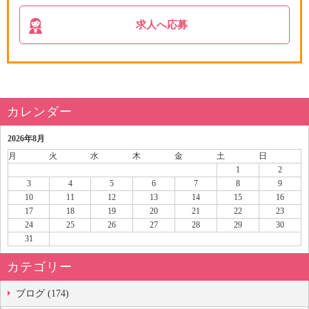
求人へ応募
カレンダー
2026年8月
月
火
水
木
金
土
日
1
2
3
4
5
6
7
8
9
10
11
12
13
14
15
16
17
18
19
20
21
22
23
24
25
26
27
28
29
30
31
カテゴリー
ブログ (174)