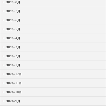
2019年8月
2019年7月
2019年6月
2019年5月
2019年4月
2019年3月
2019年2月
2019年1月
2018年12月
2018年11月
2018年10月
2018年9月