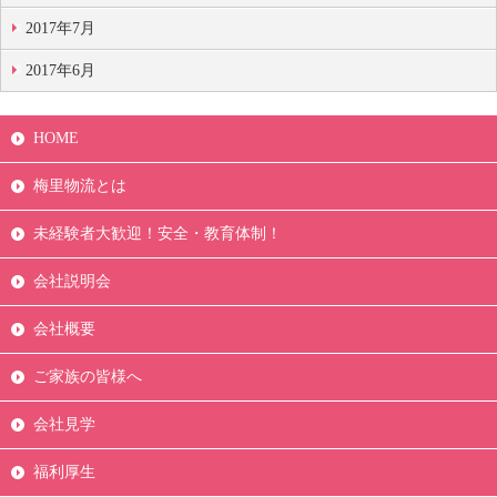
2017年7月
2017年6月
HOME
梅里物流とは
未経験者大歓迎！安全・教育体制！
会社説明会
会社概要
ご家族の皆様へ
会社見学
福利厚生