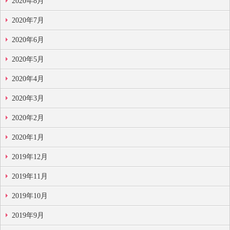
2020年8月
2020年7月
2020年6月
2020年5月
2020年4月
2020年3月
2020年2月
2020年1月
2019年12月
2019年11月
2019年10月
2019年9月