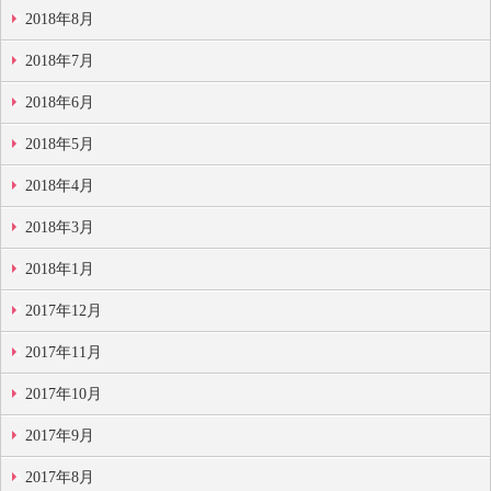
2018年8月
2018年7月
2018年6月
2018年5月
2018年4月
2018年3月
2018年1月
2017年12月
2017年11月
2017年10月
2017年9月
2017年8月