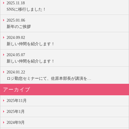
2025.11.18
SNSに移行しました！
2025.01.06
新年のご挨拶
2024.09.02
新しい仲間を紹介します！
2024.05.07
新しい仲間を紹介します！
2024.01.22
ロジ勤怠セミナーにて、佐原本部長が講演を…
アーカイブ
2025年11月
2025年1月
2024年9月