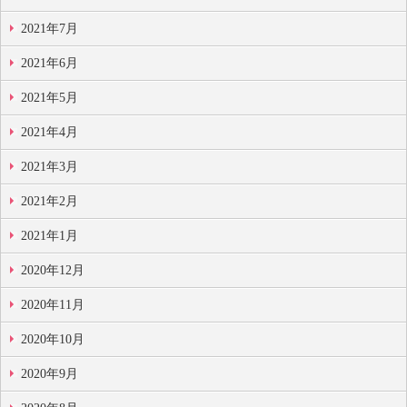
2021年7月
2021年6月
2021年5月
2021年4月
2021年3月
2021年2月
2021年1月
2020年12月
2020年11月
2020年10月
2020年9月