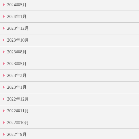
2024年5月
2024年1月
2023年12月
2023年10月
2023年8月
2023年5月
2023年3月
2023年1月
2022年12月
2022年11月
2022年10月
2022年9月