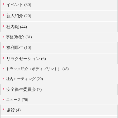
イベント (30)
新人紹介 (20)
社内報 (44)
事務所紹介 (31)
福利厚生 (10)
リラクゼーション (6)
トラック紹介（ボディプリント） (46)
社内ミーティング (20)
安全衛生委員会 (7)
ニュース (70)
協賛 (4)