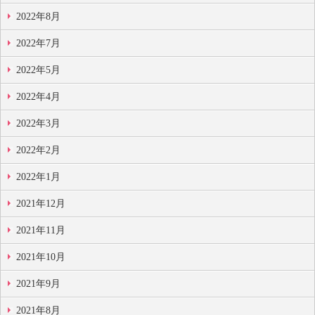
2022年8月
2022年7月
2022年5月
2022年4月
2022年3月
2022年2月
2022年1月
2021年12月
2021年11月
2021年10月
2021年9月
2021年8月