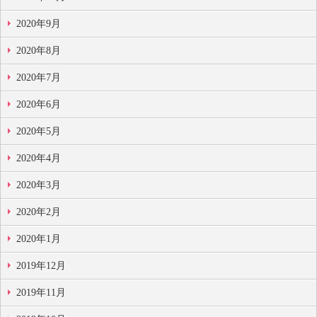
2020年9月
2020年8月
2020年7月
2020年6月
2020年5月
2020年4月
2020年3月
2020年2月
2020年1月
2019年12月
2019年11月