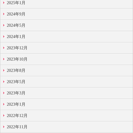
2025年1月
2024年9月
2024年5月
2024年1月
2023年12月
2023年10月
2023年8月
2023年5月
2023年3月
2023年1月
2022年12月
2022年11月