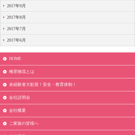
2017年9月
2017年8月
2017年7月
2017年6月
HOME
梅里物流とは
未経験者大歓迎！安全・教育体制！
会社説明会
会社概要
ご家族の皆様へ