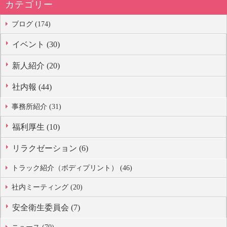
カテゴリー
ブログ (174)
イベント (30)
新人紹介 (20)
社内報 (44)
事務所紹介 (31)
福利厚生 (10)
リラクゼーション (6)
トラック紹介（ボディプリント） (46)
社内ミーティング (20)
安全衛生委員会 (7)