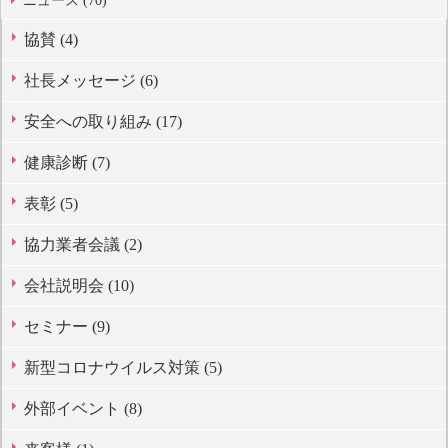
ニュース (70)
協賛 (4)
社長メッセージ (6)
安全への取り組み (17)
健康診断 (7)
表彰 (5)
協力業者会議 (2)
会社説明会 (10)
セミナー (9)
新型コロナウイルス対策 (5)
外部イベント (8)