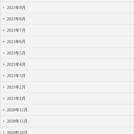
2021年9月
2021年8月
2021年7月
2021年6月
2021年5月
2021年4月
2021年3月
2021年2月
2021年1月
2020年12月
2020年11月
2020年10月