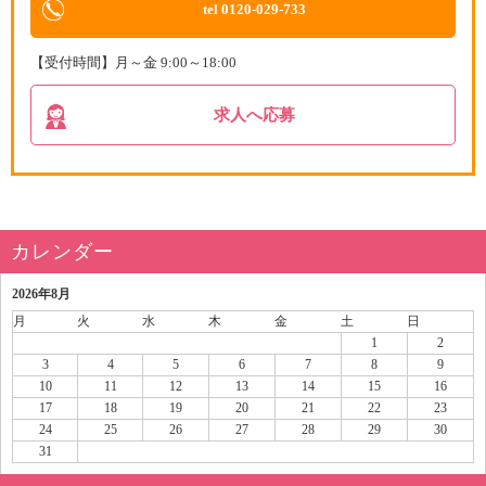
tel 0120-029-733
【受付時間】月～金 9:00～18:00
求人へ応募
カレンダー
2026年8月
月
火
水
木
金
土
日
1
2
3
4
5
6
7
8
9
10
11
12
13
14
15
16
17
18
19
20
21
22
23
24
25
26
27
28
29
30
31