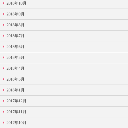
2018年10月
2018年9月
2018年8月
2018年7月
2018年6月
2018年5月
2018年4月
2018年3月
2018年1月
2017年12月
2017年11月
2017年10月