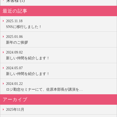
来客様 (1)
最近の記事
2025.11.18
SNSに移行しました！
2025.01.06
新年のご挨拶
2024.09.02
新しい仲間を紹介します！
2024.05.07
新しい仲間を紹介します！
2024.01.22
ロジ勤怠セミナーにて、佐原本部長が講演を…
アーカイブ
2025年11月