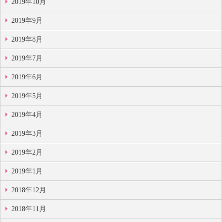
2019年10月
2019年9月
2019年8月
2019年7月
2019年6月
2019年5月
2019年4月
2019年3月
2019年2月
2019年1月
2018年12月
2018年11月