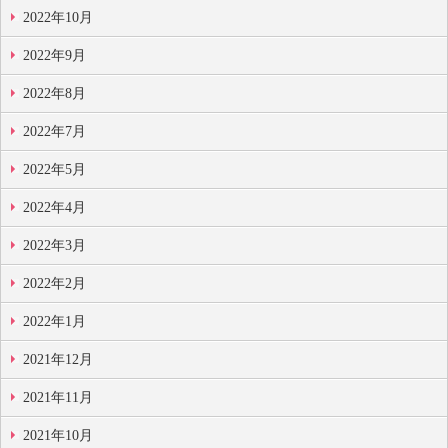
2022年10月
2022年9月
2022年8月
2022年7月
2022年5月
2022年4月
2022年3月
2022年2月
2022年1月
2021年12月
2021年11月
2021年10月