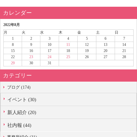
カレンダー
2022年8月
月
火
水
木
金
土
日
1
2
3
4
5
6
7
8
9
10
11
12
13
14
15
16
17
18
19
20
21
22
23
24
25
26
27
28
29
30
31
カテゴリー
ブログ (174)
イベント (30)
新人紹介 (20)
社内報 (44)