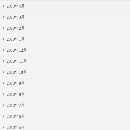
2019年4月
2019年3月
2019年2月
2019年1月
2018年12月
2018年11月
2018年10月
2018年9月
2018年8月
2018年7月
2018年6月
2018年5月