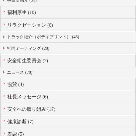
事務所紹介 (31)
福利厚生 (10)
リラクゼーション (6)
トラック紹介（ボディプリント） (46)
社内ミーティング (20)
安全衛生委員会 (7)
ニュース (70)
協賛 (4)
社長メッセージ (6)
安全への取り組み (17)
健康診断 (7)
表彰 (5)