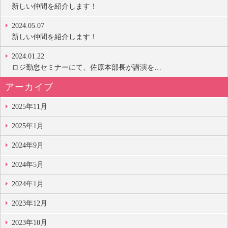
新しい仲間を紹介します！
2024.05.07
新しい仲間を紹介します！
2024.01.22
ロジ勤怠セミナーにて、佐原本部長が講演を…
アーカイブ
2025年11月
2025年1月
2024年9月
2024年5月
2024年1月
2023年12月
2023年10月