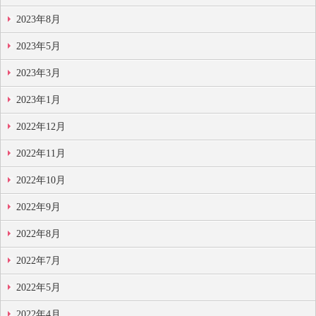
2023年8月
2023年5月
2023年3月
2023年1月
2022年12月
2022年11月
2022年10月
2022年9月
2022年8月
2022年7月
2022年5月
2022年4月