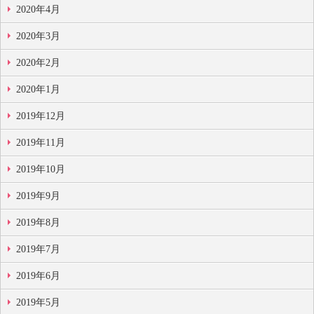
2020年4月
2020年3月
2020年2月
2020年1月
2019年12月
2019年11月
2019年10月
2019年9月
2019年8月
2019年7月
2019年6月
2019年5月