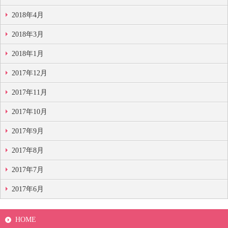
2018年4月
2018年3月
2018年1月
2017年12月
2017年11月
2017年10月
2017年9月
2017年8月
2017年7月
2017年6月
HOME