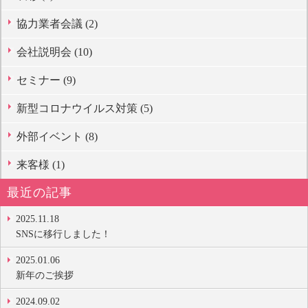
協力業者会議 (2)
会社説明会 (10)
セミナー (9)
新型コロナウイルス対策 (5)
外部イベント (8)
来客様 (1)
最近の記事
2025.11.18
SNSに移行しました！
2025.01.06
新年のご挨拶
2024.09.02