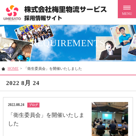
REQUIREMENTS
HOME
>
「衛生委員会」を開催いたしました
2022 8月 24
2022.08.24
ブログ
「衛生委員会」を開催いたしま
した