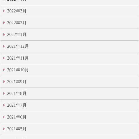
2022年3月
2022年2月
2022年1月
2021年12月
2021年11月
2021年10月
2021年9月
2021年8月
2021年7月
2021年6月
2021年5月