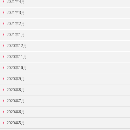
2021年4月
2021年3月
2021年2月
2021年1月
2020年12月
2020年11月
2020年10月
2020年9月
2020年8月
2020年7月
2020年6月
2020年5月