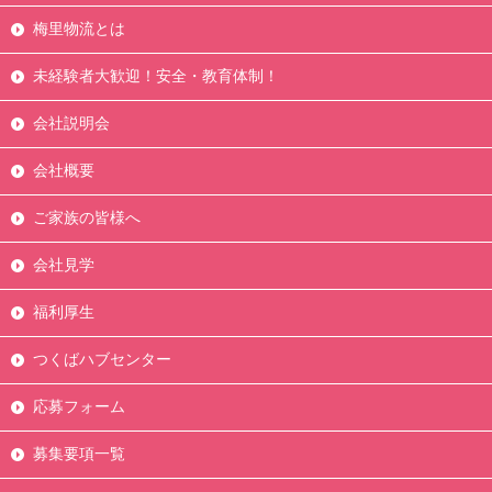
梅里物流とは
未経験者大歓迎！安全・教育体制！
会社説明会
会社概要
ご家族の皆様へ
会社見学
福利厚生
つくばハブセンター
応募フォーム
募集要項一覧